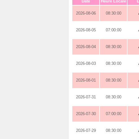
Date
Heure Locale
D
2026-08-06
08:30:00
2026-08-05
07:00:00
2026-08-04
08:30:00
2026-08-03
08:30:00
2026-08-01
08:30:00
2026-07-31
08:30:00
2026-07-30
07:00:00
2026-07-29
08:30:00