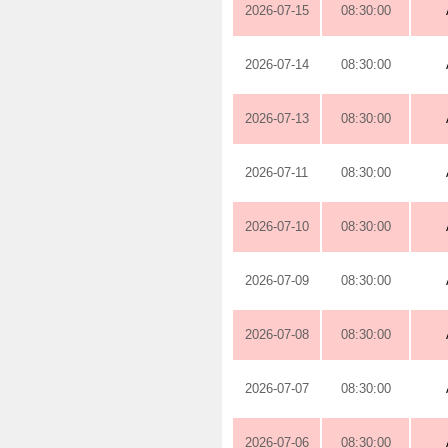
2026-07-15
08:30:00
2026-07-14
08:30:00
2026-07-13
08:30:00
2026-07-11
08:30:00
2026-07-10
08:30:00
2026-07-09
08:30:00
2026-07-08
08:30:00
2026-07-07
08:30:00
2026-07-06
08:30:00