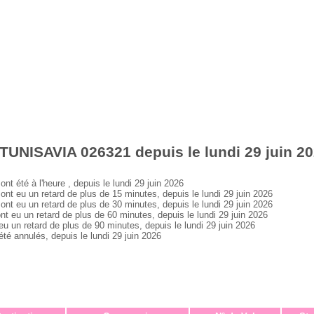
TUNISAVIA 026321 depuis le lundi 29 juin 2
été à l'heure , depuis le lundi 29 juin 2026
eu un retard de plus de 15 minutes, depuis le lundi 29 juin 2026
eu un retard de plus de 30 minutes, depuis le lundi 29 juin 2026
u un retard de plus de 60 minutes, depuis le lundi 29 juin 2026
n retard de plus de 90 minutes, depuis le lundi 29 juin 2026
 annulés, depuis le lundi 29 juin 2026