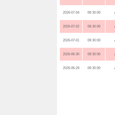
2026-07-04
08:30:00
2026-07-02
08:30:00
2026-07-01
09:30:00
2026-06-30
09:30:00
2026-06-29
09:30:00