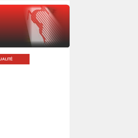
UALITÉ