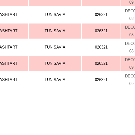
09
DEC
ASHTART
TUNISAVIA
026321
08
DEC
ASHTART
TUNISAVIA
026321
08
DEC
ASHTART
TUNISAVIA
026321
08
DEC
ASHTART
TUNISAVIA
026321
09
DEC
ASHTART
TUNISAVIA
026321
09