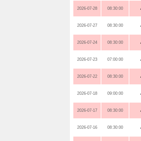
2026-07-28
08:30:00
2026-07-27
08:30:00
2026-07-24
08:30:00
2026-07-23
07:00:00
2026-07-22
08:30:00
2026-07-18
09:00:00
2026-07-17
08:30:00
2026-07-16
08:30:00