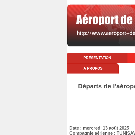
PRÉSENTATION
A PROPOS
Départs de l'aérop
Date : mercredi 13 août 2025
Compagnie aérienne : TUNISA