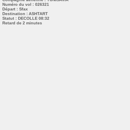
Numéro du vol : 026321
Départ : Sfax
Destination : ASHTART
Statut : DECOLLE 08:32
Retard de 2 minutes