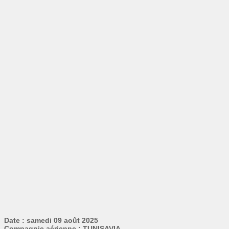
Date : samedi 09 août 2025
Compagnie aérienne : TUNISAVIA