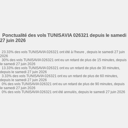
Ponctualité des vols TUNISAVIA 026321 depuis le samedi
27 juin 2026
23.33% des vols TUNISAVIA 026321 ont été à l'heure , depuis le samedi 27 juin
2026
30% des vols TUNISAVIA 026321 ont eu un retard de plus de 15 minutes, depuis
le samedi 27 juin 2026
13.33% des vols TUNISAVIA 026321 ont eu un retard de plus de 30 minutes,
depuis le samedi 27 juin 2026
3.33% des vols TUNISAVIA 026321 ont eu un retard de plus de 60 minutes,
depuis le samedi 27 juin 2026
0% des vols TUNISAVIA 026321 ont eu un retard de plus de 90 minutes, depuis
le samedi 27 juin 2026
0% des vols TUNISAVIA 026321 ont été annulés, depuis le samedi 27 juin 2026