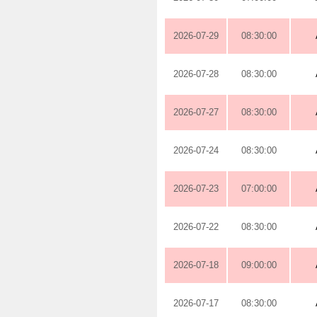
2026-07-29
08:30:00
2026-07-28
08:30:00
2026-07-27
08:30:00
2026-07-24
08:30:00
2026-07-23
07:00:00
2026-07-22
08:30:00
2026-07-18
09:00:00
2026-07-17
08:30:00