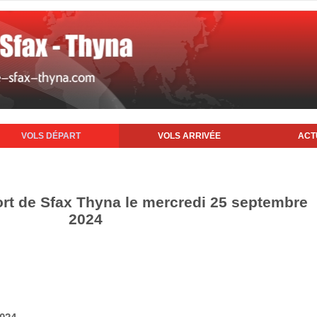
VOLS DÉPART
VOLS ARRIVÉE
ACT
ort de Sfax Thyna le mercredi 25 septembre
2024