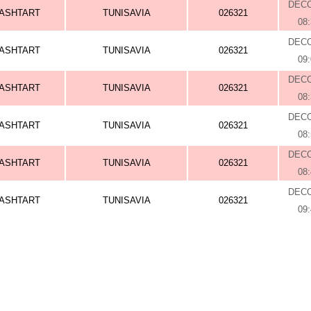
DEC
ASHTART
TUNISAVIA
026321
08
DEC
ASHTART
TUNISAVIA
026321
09
DEC
ASHTART
TUNISAVIA
026321
08
DEC
ASHTART
TUNISAVIA
026321
08
DEC
ASHTART
TUNISAVIA
026321
08
DEC
ASHTART
TUNISAVIA
026321
09