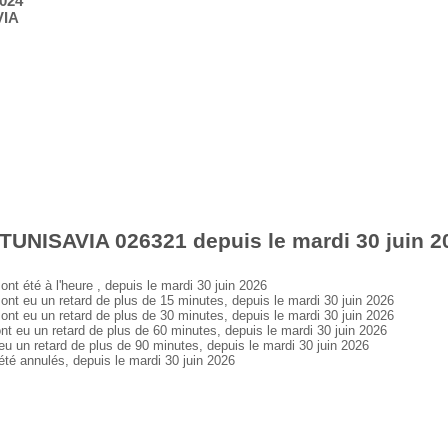
2024
VIA
TUNISAVIA 026321 depuis le mardi 30 juin 2
été à l'heure , depuis le mardi 30 juin 2026
 eu un retard de plus de 15 minutes, depuis le mardi 30 juin 2026
 eu un retard de plus de 30 minutes, depuis le mardi 30 juin 2026
eu un retard de plus de 60 minutes, depuis le mardi 30 juin 2026
un retard de plus de 90 minutes, depuis le mardi 30 juin 2026
 annulés, depuis le mardi 30 juin 2026