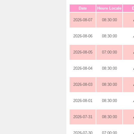
Date
Heure Locale
D
2026-08-07
08:30:00
2026-08-06
08:30:00
2026-08-05
07:00:00
2026-08-04
08:30:00
2026-08-03
08:30:00
2026-08-01
08:30:00
2026-07-31
08:30:00
2026-07-30
07:00:00