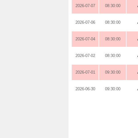
2026-07-07
08:30:00
2026-07-06
08:30:00
2026-07-04
08:30:00
2026-07-02
08:30:00
2026-07-01
09:30:00
2026-06-30
09:30:00