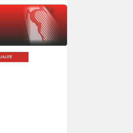
UALITÉ