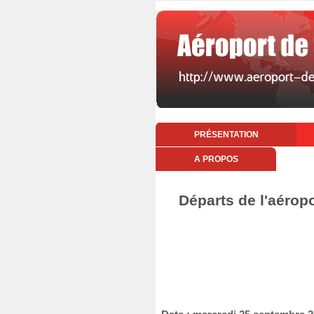
PRÉSENTATION
A PROPOS
Départs de l'aérop