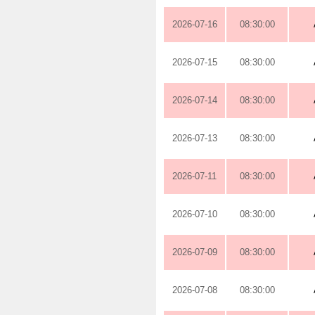
2026-07-16
08:30:00
2026-07-15
08:30:00
2026-07-14
08:30:00
2026-07-13
08:30:00
2026-07-11
08:30:00
2026-07-10
08:30:00
2026-07-09
08:30:00
2026-07-08
08:30:00