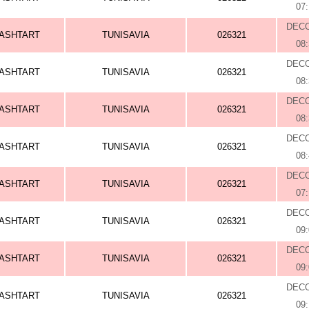
07
DEC
ASHTART
TUNISAVIA
026321
08
DEC
ASHTART
TUNISAVIA
026321
08
DEC
ASHTART
TUNISAVIA
026321
08
DEC
ASHTART
TUNISAVIA
026321
08
DEC
ASHTART
TUNISAVIA
026321
07
DEC
ASHTART
TUNISAVIA
026321
09
DEC
ASHTART
TUNISAVIA
026321
09
DEC
ASHTART
TUNISAVIA
026321
09