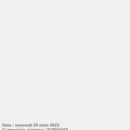
Date : mercredi 29 mars 2023
Compagnie aérienne : TUNISAVIA