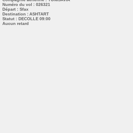
Numéro du vol : 026321
Départ : Sfax
Destination : ASHTART
Statut : DECOLLE 09:00
Aucun retard