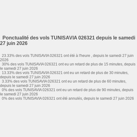
Ponctualité des vols TUNISAVIA 026321 depuis le samedi
27 juin 2026
23.33% des vols TUNISAVIA 026321 ont été à l'heure , depuis le samedi 27 juin
2026
30% des vols TUNISAVIA 026321 ont eu un retard de plus de 15 minutes, depuis
le samedi 27 juin 2026
13.33% des vols TUNISAVIA 026321 ont eu un retard de plus de 30 minutes,
depuis le samedi 27 juin 2026
3.33% des vols TUNISAVIA 026321 ont eu un retard de plus de 60 minutes,
depuis le samedi 27 juin 2026
0% des vols TUNISAVIA 026321 ont eu un retard de plus de 90 minutes, depuis
le samedi 27 juin 2026
0% des vols TUNISAVIA 026321 ont été annulés, depuis le samedi 27 juin 2026