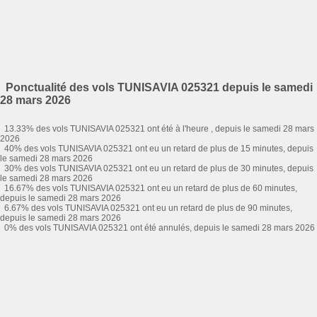
Ponctualité des vols TUNISAVIA 025321 depuis le samedi
28 mars 2026
13.33% des vols TUNISAVIA 025321 ont été à l'heure , depuis le samedi 28 mars
2026
40% des vols TUNISAVIA 025321 ont eu un retard de plus de 15 minutes, depuis
le samedi 28 mars 2026
30% des vols TUNISAVIA 025321 ont eu un retard de plus de 30 minutes, depuis
le samedi 28 mars 2026
16.67% des vols TUNISAVIA 025321 ont eu un retard de plus de 60 minutes,
depuis le samedi 28 mars 2026
6.67% des vols TUNISAVIA 025321 ont eu un retard de plus de 90 minutes,
depuis le samedi 28 mars 2026
0% des vols TUNISAVIA 025321 ont été annulés, depuis le samedi 28 mars 2026