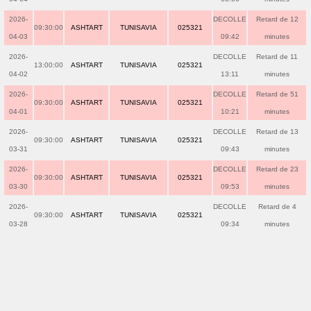
2026-
DECOLLE
Retard de 12
09:30:00
ASHTART
TUNISAVIA
025321
04-03
09:42
minutes
2026-
DECOLLE
Retard de 11
13:00:00
ASHTART
TUNISAVIA
025321
04-02
13:11
minutes
2026-
DECOLLE
Retard de 51
09:30:00
ASHTART
TUNISAVIA
025321
04-01
10:21
minutes
2026-
DECOLLE
Retard de 13
09:30:00
ASHTART
TUNISAVIA
025321
03-31
09:43
minutes
2026-
DECOLLE
Retard de 23
09:30:00
ASHTART
TUNISAVIA
025321
03-30
09:53
minutes
2026-
DECOLLE
Retard de 4
09:30:00
ASHTART
TUNISAVIA
025321
03-28
09:34
minutes