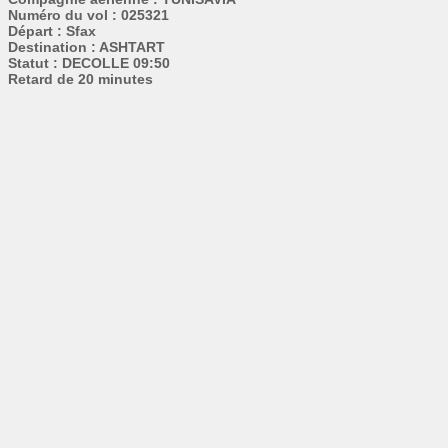
Numéro du vol : 025321
Départ : Sfax
Destination : ASHTART
Statut : DECOLLE 09:50
Retard de 20 minutes