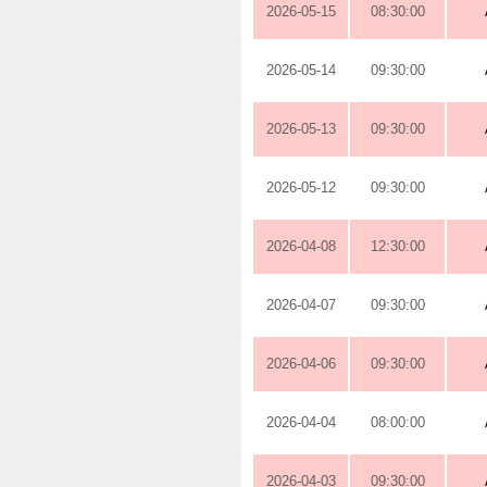
2026-05-15
08:30:00
2026-05-14
09:30:00
2026-05-13
09:30:00
2026-05-12
09:30:00
2026-04-08
12:30:00
2026-04-07
09:30:00
2026-04-06
09:30:00
2026-04-04
08:00:00
2026-04-03
09:30:00