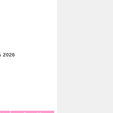
s 2026