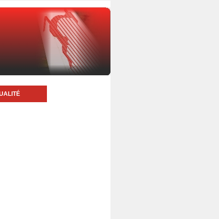
UALITÉ