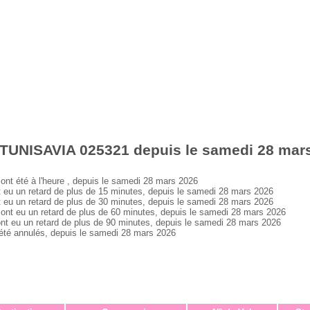
 TUNISAVIA 025321 depuis le samedi 28 mar
 été à l'heure , depuis le samedi 28 mars 2026
 un retard de plus de 15 minutes, depuis le samedi 28 mars 2026
 un retard de plus de 30 minutes, depuis le samedi 28 mars 2026
 eu un retard de plus de 60 minutes, depuis le samedi 28 mars 2026
eu un retard de plus de 90 minutes, depuis le samedi 28 mars 2026
é annulés, depuis le samedi 28 mars 2026