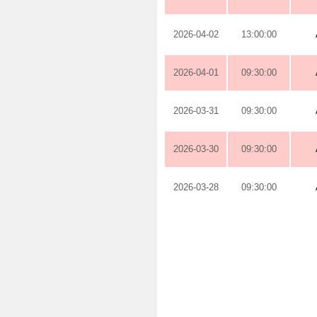
2026-04-02
13:00:00
2026-04-01
09:30:00
2026-03-31
09:30:00
2026-03-30
09:30:00
2026-03-28
09:30:00