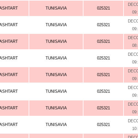
DEC
ASHTART
TUNISAVIA
025321
09
DEC
ASHTART
TUNISAVIA
025321
09
DEC
ASHTART
TUNISAVIA
025321
08
DEC
ASHTART
TUNISAVIA
025321
09
DEC
ASHTART
TUNISAVIA
025321
09
DEC
ASHTART
TUNISAVIA
025321
09
DEC
ASHTART
TUNISAVIA
025321
09
DEC
ASHTART
TUNISAVIA
025321
10
DEC