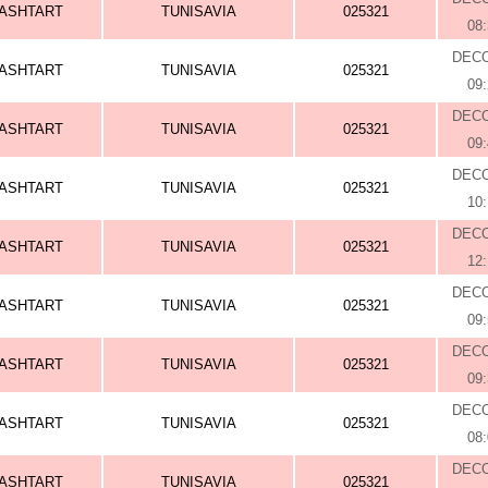
ASHTART
TUNISAVIA
025321
08
DEC
ASHTART
TUNISAVIA
025321
09
DEC
ASHTART
TUNISAVIA
025321
09
DEC
ASHTART
TUNISAVIA
025321
10
DEC
ASHTART
TUNISAVIA
025321
12
DEC
ASHTART
TUNISAVIA
025321
09
DEC
ASHTART
TUNISAVIA
025321
09
DEC
ASHTART
TUNISAVIA
025321
08
DEC
ASHTART
TUNISAVIA
025321