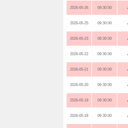
2026-05-26
09:30:00
2026-05-25
09:30:00
2026-05-23
08:30:00
2026-05-22
09:30:00
2026-05-21
09:30:00
2026-05-20
09:30:00
2026-05-19
09:30:00
2026-05-18
09:30:00