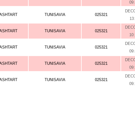
09
DEC
ASHTART
TUNISAVIA
025321
13
DEC
ASHTART
TUNISAVIA
025321
10
DEC
ASHTART
TUNISAVIA
025321
09
DEC
ASHTART
TUNISAVIA
025321
09
DEC
ASHTART
TUNISAVIA
025321
09