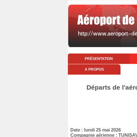
PRÉSENTATION
A PROPOS
Départs de l'aér
Date : lundi 25 mai 2026
Compagnie aérienne : TUNISA