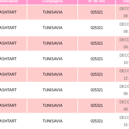
estination
Compagnie
N° de Vol
Sta
DEC
ASHTART
TUNISAVIA
025321
08
DEC
ASHTART
TUNISAVIA
025321
08
DEC
ASHTART
TUNISAVIA
025321
09
DEC
ASHTART
TUNISAVIA
025321
10
DEC
ASHTART
TUNISAVIA
025321
12
DEC
ASHTART
TUNISAVIA
025321
08
DEC
ASHTART
TUNISAVIA
025321
08
DEC
ASHTART
TUNISAVIA
025321
15