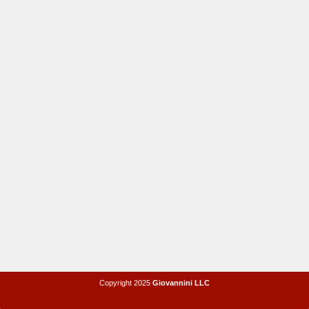
Copyright 2025
Giovannini LLC