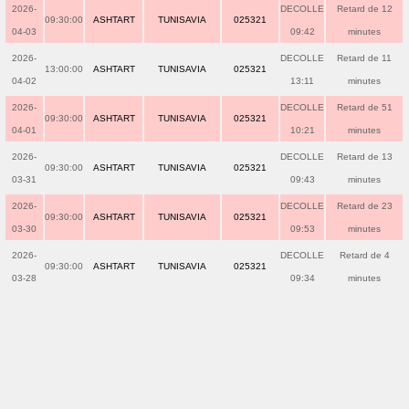
2026-
DECOLLE
Retard de 12
09:30:00
ASHTART
TUNISAVIA
025321
04-03
09:42
minutes
2026-
DECOLLE
Retard de 11
13:00:00
ASHTART
TUNISAVIA
025321
04-02
13:11
minutes
2026-
DECOLLE
Retard de 51
09:30:00
ASHTART
TUNISAVIA
025321
04-01
10:21
minutes
2026-
DECOLLE
Retard de 13
09:30:00
ASHTART
TUNISAVIA
025321
03-31
09:43
minutes
2026-
DECOLLE
Retard de 23
09:30:00
ASHTART
TUNISAVIA
025321
03-30
09:53
minutes
2026-
DECOLLE
Retard de 4
09:30:00
ASHTART
TUNISAVIA
025321
03-28
09:34
minutes