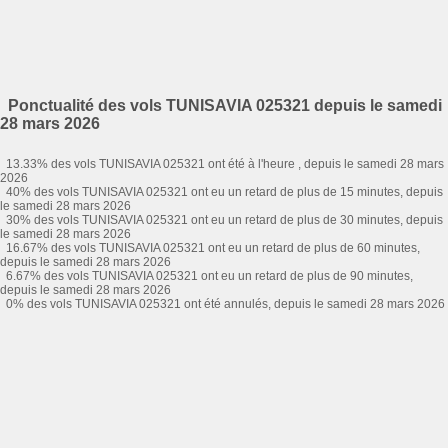
Ponctualité des vols TUNISAVIA 025321 depuis le samedi
28 mars 2026
13.33% des vols TUNISAVIA 025321 ont été à l'heure , depuis le samedi 28 mars
2026
40% des vols TUNISAVIA 025321 ont eu un retard de plus de 15 minutes, depuis
le samedi 28 mars 2026
30% des vols TUNISAVIA 025321 ont eu un retard de plus de 30 minutes, depuis
le samedi 28 mars 2026
16.67% des vols TUNISAVIA 025321 ont eu un retard de plus de 60 minutes,
depuis le samedi 28 mars 2026
6.67% des vols TUNISAVIA 025321 ont eu un retard de plus de 90 minutes,
depuis le samedi 28 mars 2026
0% des vols TUNISAVIA 025321 ont été annulés, depuis le samedi 28 mars 2026