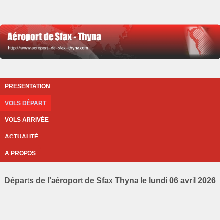
PRÉSENTATION
VOLS DÉPART
VOLS ARRIVÉE
ACTUALITÉ
A PROPOS
Départs de l'aéroport de Sfax Thyna le lundi 06 avril 2026