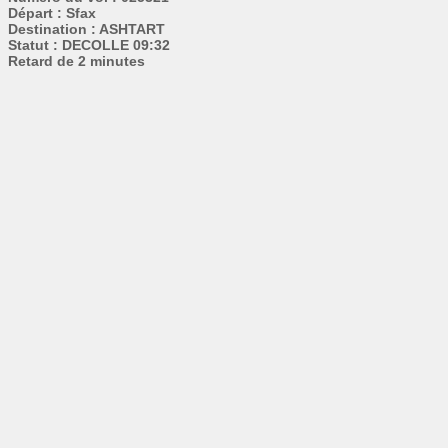
Départ : Sfax
Destination : ASHTART
Statut : DECOLLE 09:32
Retard de 2 minutes