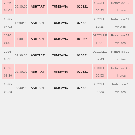
2026-
DECOLLE
Retard de 12
09:30:00
ASHTART
TUNISAVIA
025321
04-03
09:42
minutes
2026-
DECOLLE
Retard de 11
13:00:00
ASHTART
TUNISAVIA
025321
04-02
13:11
minutes
2026-
DECOLLE
Retard de 51
09:30:00
ASHTART
TUNISAVIA
025321
04-01
10:21
minutes
2026-
DECOLLE
Retard de 13
09:30:00
ASHTART
TUNISAVIA
025321
03-31
09:43
minutes
2026-
DECOLLE
Retard de 23
09:30:00
ASHTART
TUNISAVIA
025321
03-30
09:53
minutes
2026-
DECOLLE
Retard de 4
09:30:00
ASHTART
TUNISAVIA
025321
03-28
09:34
minutes