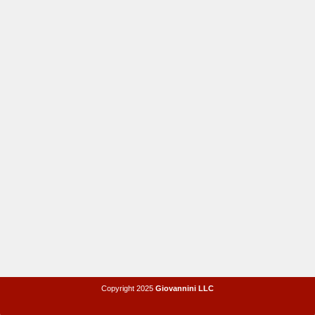
Copyright 2025
Giovannini LLC