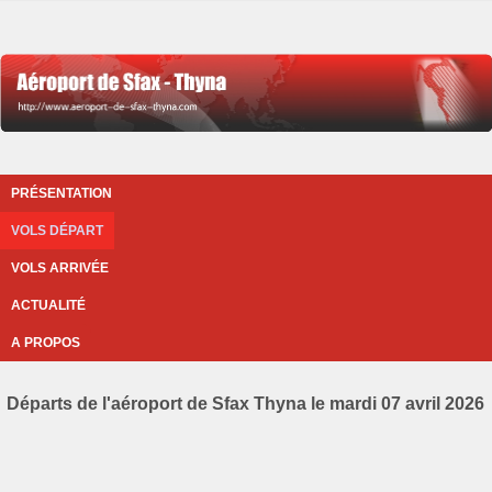
PRÉSENTATION
VOLS DÉPART
VOLS ARRIVÉE
ACTUALITÉ
A PROPOS
Départs de l'aéroport de Sfax Thyna le mardi 07 avril 2026