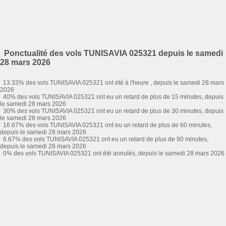
Ponctualité des vols TUNISAVIA 025321 depuis le samedi
28 mars 2026
13.33% des vols TUNISAVIA 025321 ont été à l'heure , depuis le samedi 28 mars
2026
40% des vols TUNISAVIA 025321 ont eu un retard de plus de 15 minutes, depuis
le samedi 28 mars 2026
30% des vols TUNISAVIA 025321 ont eu un retard de plus de 30 minutes, depuis
le samedi 28 mars 2026
16.67% des vols TUNISAVIA 025321 ont eu un retard de plus de 60 minutes,
depuis le samedi 28 mars 2026
6.67% des vols TUNISAVIA 025321 ont eu un retard de plus de 90 minutes,
depuis le samedi 28 mars 2026
0% des vols TUNISAVIA 025321 ont été annulés, depuis le samedi 28 mars 2026