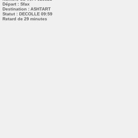
Départ : Sfax
Destination : ASHTART
Statut : DECOLLE 09:59
Retard de 29 minutes