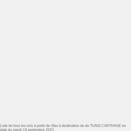
Liste de tous les vols à partir de Sfax à destination de de TUNIS CARTHAGE en
date du mardi 19 septembre 2023