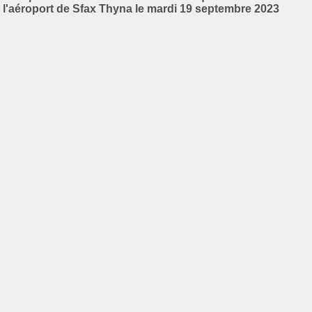
l'aéroport de Sfax Thyna le mardi 19 septembre 2023