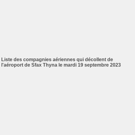
Liste des compagnies aériennes qui décollent de
l'aéroport de Sfax Thyna le mardi 19 septembre 2023