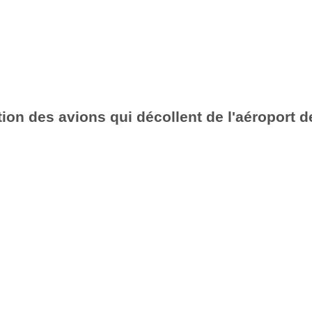
ion des avions qui décollent de l'aéroport 