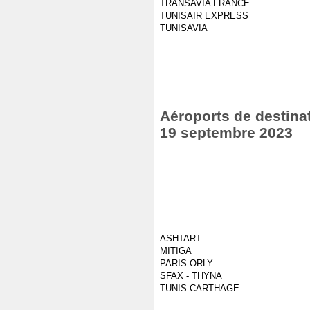
TRANSAVIA FRANCE
TUNISAIR EXPRESS
TUNISAVIA
Aéroports de destinat
19 septembre 2023
ASHTART
MITIGA
PARIS ORLY
SFAX - THYNA
TUNIS CARTHAGE