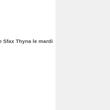
de Sfax Thyna le mardi