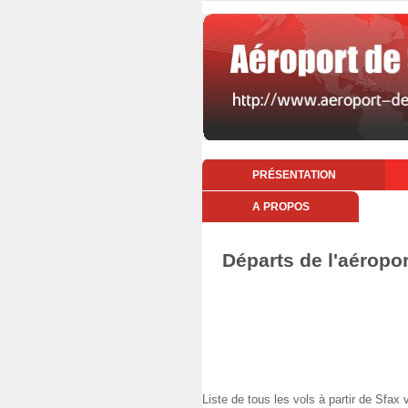
PRÉSENTATION
A PROPOS
Départs de l'aéropo
Liste de tous les vols à partir de S