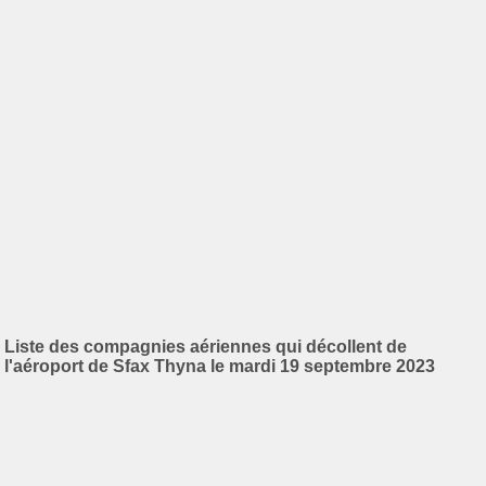
Liste des compagnies aériennes qui décollent de
l'aéroport de Sfax Thyna le mardi 19 septembre 2023