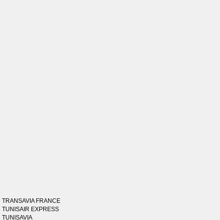
TRANSAVIA FRANCE
TUNISAIR EXPRESS
TUNISAVIA