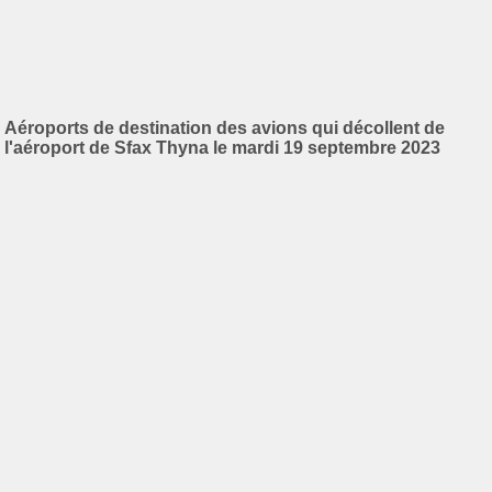
Aéroports de destination des avions qui décollent de
l'aéroport de Sfax Thyna le mardi 19 septembre 2023