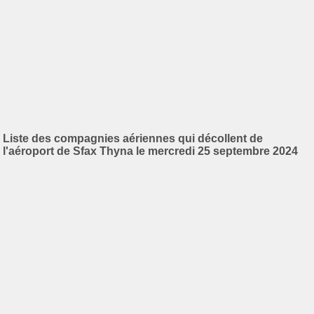
Liste des compagnies aériennes qui décollent de
l'aéroport de Sfax Thyna le mercredi 25 septembre 2024