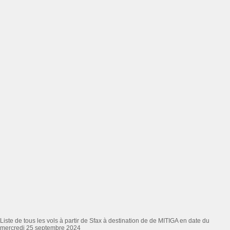
Liste de tous les vols à partir de Sfax à destination de de MITIGA en date du
mercredi 25 septembre 2024