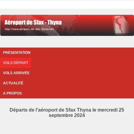
PRÉSENTATION
VOLS DÉPART
VOLS ARRIVÉE
ACTUALITÉ
A PROPOS
Départs de l'aéroport de Sfax Thyna le mercredi 25
septembre 2024