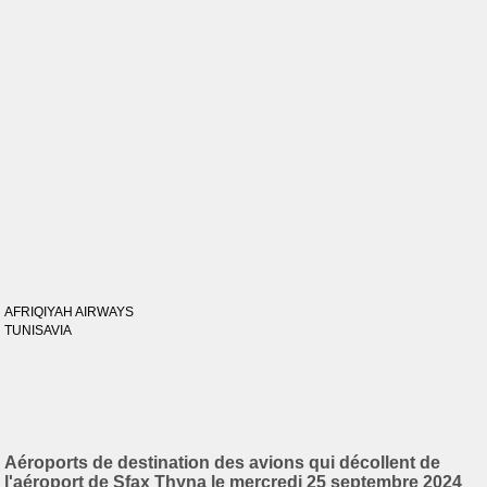
AFRIQIYAH AIRWAYS
TUNISAVIA
Aéroports de destination des avions qui décollent de
l'aéroport de Sfax Thyna le mercredi 25 septembre 2024