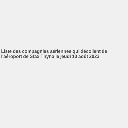
Liste des compagnies aériennes qui décollent de
l'aéroport de Sfax Thyna le jeudi 10 août 2023