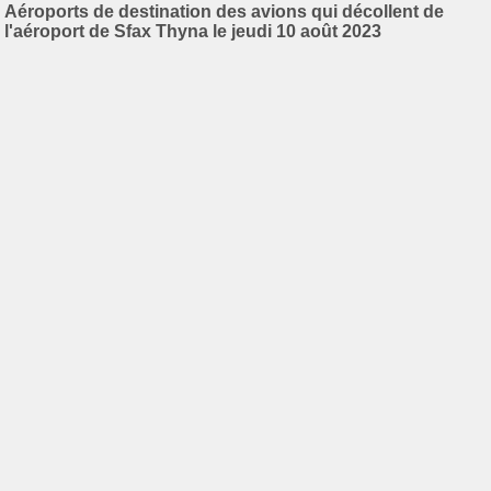
Aéroports de destination des avions qui décollent de
l'aéroport de Sfax Thyna le jeudi 10 août 2023