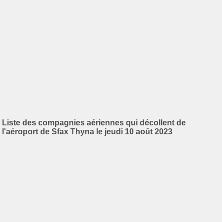
Liste des compagnies aériennes qui décollent de
l'aéroport de Sfax Thyna le jeudi 10 août 2023