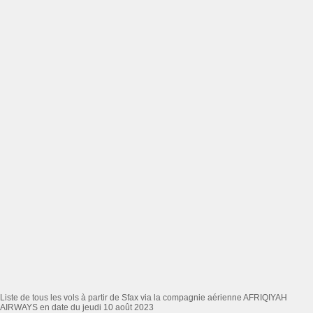
Liste de tous les vols à partir de Sfax via la compagnie aérienne AFRIQIYAH
AIRWAYS en date du jeudi 10 août 2023