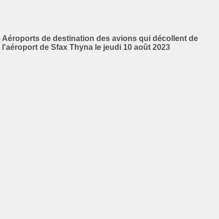
Aéroports de destination des avions qui décollent de
l'aéroport de Sfax Thyna le jeudi 10 août 2023