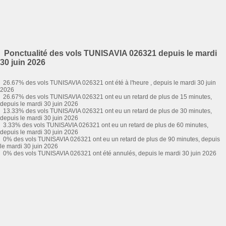
Ponctualité des vols TUNISAVIA 026321 depuis le mardi
30 juin 2026
26.67% des vols TUNISAVIA 026321 ont été à l'heure , depuis le mardi 30 juin
2026
26.67% des vols TUNISAVIA 026321 ont eu un retard de plus de 15 minutes,
depuis le mardi 30 juin 2026
13.33% des vols TUNISAVIA 026321 ont eu un retard de plus de 30 minutes,
depuis le mardi 30 juin 2026
3.33% des vols TUNISAVIA 026321 ont eu un retard de plus de 60 minutes,
depuis le mardi 30 juin 2026
0% des vols TUNISAVIA 026321 ont eu un retard de plus de 90 minutes, depuis
le mardi 30 juin 2026
0% des vols TUNISAVIA 026321 ont été annulés, depuis le mardi 30 juin 2026