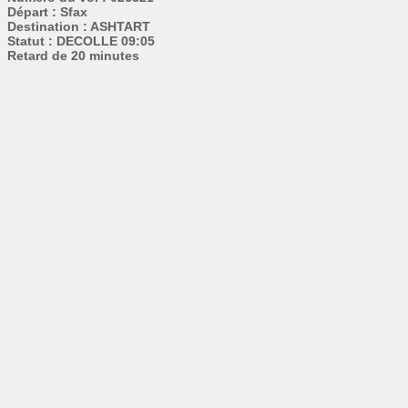
Départ : Sfax
Destination : ASHTART
Statut : DECOLLE 09:05
Retard de 20 minutes