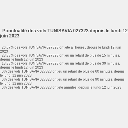
Ponctualité des vols TUNISAVIA 027323 depuis le lundi 12
juin 2023
26.67% des vols TUNISAVIA 027323 ont été à l'heure , depuis le lundi 12 juin
2023
23.33% des vols TUNISAVIA 027323 ont eu un retard de plus de 15 minutes,
depuis le lundi 12 juin 2023
13.33% des vols TUNISAVIA 027323 ont eu un retard de plus de 30 minutes,
depuis le lundi 12 juin 2023
0% des vols TUNISAVIA 027323 ont eu un retard de plus de 60 minutes, depuis
le lundi 12 juin 2023
0% des vols TUNISAVIA 027323 ont eu un retard de plus de 90 minutes, depuis
le lundi 12 juin 2023
0% des vols TUNISAVIA 027323 ont été annulés, depuis le lundi 12 juin 2023