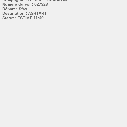
Numéro du vol : 027323
Départ : Sfax
Destination : ASHTART
Statut : ESTIME 11:49