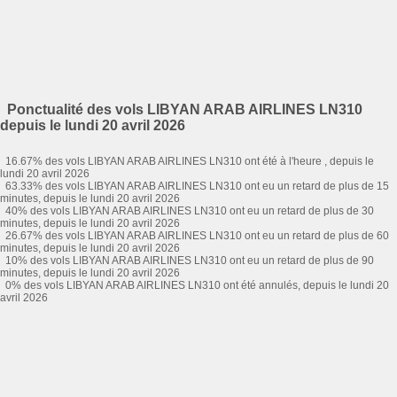
Ponctualité des vols LIBYAN ARAB AIRLINES LN310
depuis le lundi 20 avril 2026
16.67% des vols LIBYAN ARAB AIRLINES LN310 ont été à l'heure , depuis le
lundi 20 avril 2026
63.33% des vols LIBYAN ARAB AIRLINES LN310 ont eu un retard de plus de 15
minutes, depuis le lundi 20 avril 2026
40% des vols LIBYAN ARAB AIRLINES LN310 ont eu un retard de plus de 30
minutes, depuis le lundi 20 avril 2026
26.67% des vols LIBYAN ARAB AIRLINES LN310 ont eu un retard de plus de 60
minutes, depuis le lundi 20 avril 2026
10% des vols LIBYAN ARAB AIRLINES LN310 ont eu un retard de plus de 90
minutes, depuis le lundi 20 avril 2026
0% des vols LIBYAN ARAB AIRLINES LN310 ont été annulés, depuis le lundi 20
avril 2026