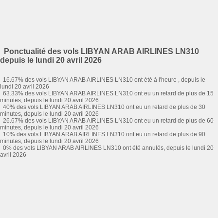
Ponctualité des vols LIBYAN ARAB AIRLINES LN310
depuis le lundi 20 avril 2026
16.67% des vols LIBYAN ARAB AIRLINES LN310 ont été à l'heure , depuis le
lundi 20 avril 2026
63.33% des vols LIBYAN ARAB AIRLINES LN310 ont eu un retard de plus de 15
minutes, depuis le lundi 20 avril 2026
40% des vols LIBYAN ARAB AIRLINES LN310 ont eu un retard de plus de 30
minutes, depuis le lundi 20 avril 2026
26.67% des vols LIBYAN ARAB AIRLINES LN310 ont eu un retard de plus de 60
minutes, depuis le lundi 20 avril 2026
10% des vols LIBYAN ARAB AIRLINES LN310 ont eu un retard de plus de 90
minutes, depuis le lundi 20 avril 2026
0% des vols LIBYAN ARAB AIRLINES LN310 ont été annulés, depuis le lundi 20
avril 2026