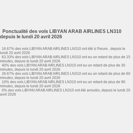
Ponctualité des vols LIBYAN ARAB AIRLINES LN310
depuis le lundi 20 avril 2026
16.67% des vols LIBYAN ARAB AIRLINES LN310 ont été à l'heure , depuis le
lundi 20 avril 2026
63.33% des vols LIBYAN ARAB AIRLINES LN310 ont eu un retard de plus de 15
minutes, depuis le lundi 20 avril 2026
40% des vols LIBYAN ARAB AIRLINES LN310 ont eu un retard de plus de 30
minutes, depuis le lundi 20 avril 2026
26.67% des vols LIBYAN ARAB AIRLINES LN310 ont eu un retard de plus de 60
minutes, depuis le lundi 20 avril 2026
10% des vols LIBYAN ARAB AIRLINES LN310 ont eu un retard de plus de 90
minutes, depuis le lundi 20 avril 2026
0% des vols LIBYAN ARAB AIRLINES LN310 ont été annulés, depuis le lundi 20
avril 2026