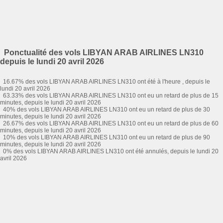
Ponctualité des vols LIBYAN ARAB AIRLINES LN310
depuis le lundi 20 avril 2026
16.67% des vols LIBYAN ARAB AIRLINES LN310 ont été à l'heure , depuis le
lundi 20 avril 2026
63.33% des vols LIBYAN ARAB AIRLINES LN310 ont eu un retard de plus de 15
minutes, depuis le lundi 20 avril 2026
40% des vols LIBYAN ARAB AIRLINES LN310 ont eu un retard de plus de 30
minutes, depuis le lundi 20 avril 2026
26.67% des vols LIBYAN ARAB AIRLINES LN310 ont eu un retard de plus de 60
minutes, depuis le lundi 20 avril 2026
10% des vols LIBYAN ARAB AIRLINES LN310 ont eu un retard de plus de 90
minutes, depuis le lundi 20 avril 2026
0% des vols LIBYAN ARAB AIRLINES LN310 ont été annulés, depuis le lundi 20
avril 2026