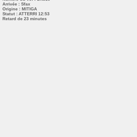
Arrivée : Sfax
Origine : MITIGA
Statut : ATTERRI 12:53
Retard de 23 minutes