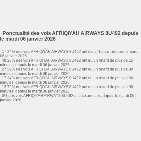
Ponctualité des vols AFRIQIYAH AIRWAYS 8U492 depuis
le mardi 06 janvier 2026
17.24% des vols AFRIQIYAH AIRWAYS 8U492 ont été à l'heure , depuis le mardi
06 janvier 2026
48.28% des vols AFRIQIYAH AIRWAYS 8U492 ont eu un retard de plus de 15
minutes, depuis le mardi 06 janvier 2026
27.59% des vols AFRIQIYAH AIRWAYS 8U492 ont eu un retard de plus de 30
minutes, depuis le mardi 06 janvier 2026
17.24% des vols AFRIQIYAH AIRWAYS 8U492 ont eu un retard de plus de 60
minutes, depuis le mardi 06 janvier 2026
13.79% des vols AFRIQIYAH AIRWAYS 8U492 ont eu un retard de plus de 90
minutes, depuis le mardi 06 janvier 2026
0% des vols AFRIQIYAH AIRWAYS 8U492 ont été annulés, depuis le mardi 06
janvier 2026