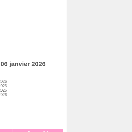
06 janvier 2026
2026
2026
2026
2026