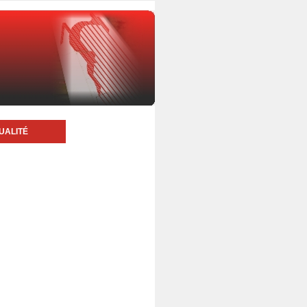
UALITÉ