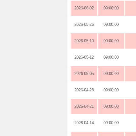
2026-06-02
09:00:00
2026-05-26
09:00:00
2026-05-19
09:00:00
2026-05-12
09:00:00
2026-05-05
09:00:00
2026-04-28
09:00:00
2026-04-21
09:00:00
2026-04-14
09:00:00