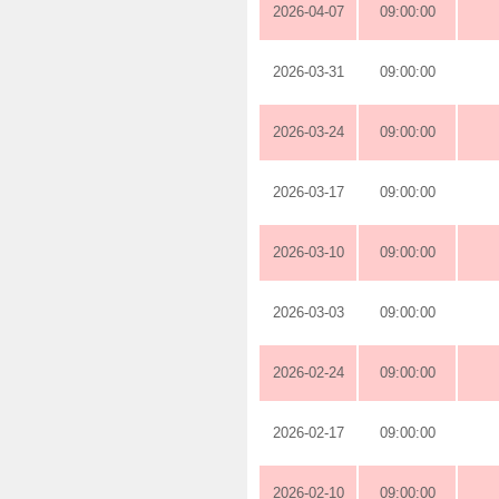
2026-04-07
09:00:00
2026-03-31
09:00:00
2026-03-24
09:00:00
2026-03-17
09:00:00
2026-03-10
09:00:00
2026-03-03
09:00:00
2026-02-24
09:00:00
2026-02-17
09:00:00
2026-02-10
09:00:00