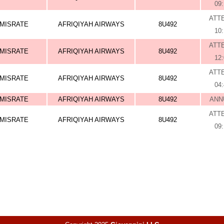
09
ATT
MISRATE
AFRIQIYAH AIRWAYS
8U492
10
ATT
MISRATE
AFRIQIYAH AIRWAYS
8U492
12
ATT
MISRATE
AFRIQIYAH AIRWAYS
8U492
04
MISRATE
AFRIQIYAH AIRWAYS
8U492
ANN
ATT
MISRATE
AFRIQIYAH AIRWAYS
8U492
09