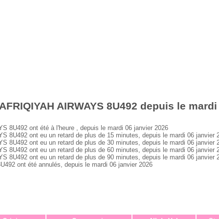
 AFRIQIYAH AIRWAYS 8U492 depuis le mardi 
492 ont été à l'heure , depuis le mardi 06 janvier 2026
U492 ont eu un retard de plus de 15 minutes, depuis le mardi 06 janvier 
U492 ont eu un retard de plus de 30 minutes, depuis le mardi 06 janvier 
U492 ont eu un retard de plus de 60 minutes, depuis le mardi 06 janvier 
U492 ont eu un retard de plus de 90 minutes, depuis le mardi 06 janvier 
 ont été annulés, depuis le mardi 06 janvier 2026