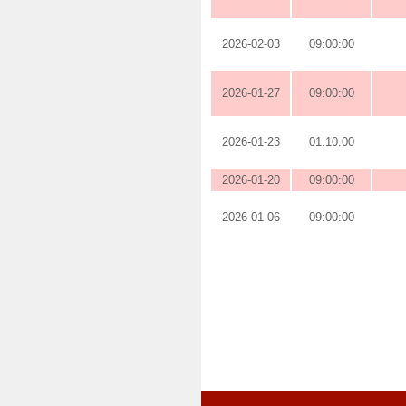
2026-02-03
09:00:00
2026-01-27
09:00:00
2026-01-23
01:10:00
2026-01-20
09:00:00
2026-01-06
09:00:00