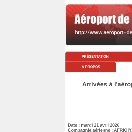
PRÉSENTATION
A PROPOS
Arrivées à l'aér
Date : mardi 21 avril 2026
Compagnie aérienne : AFRIQI