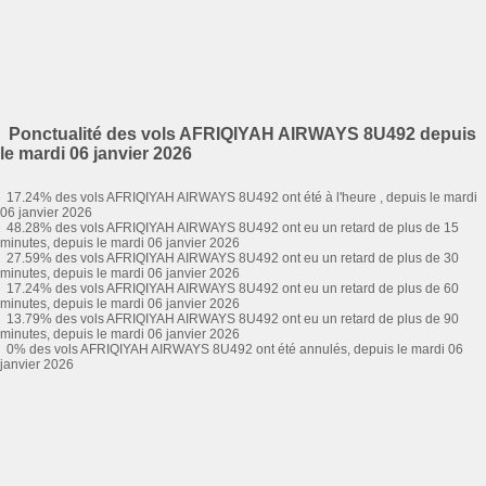
Ponctualité des vols AFRIQIYAH AIRWAYS 8U492 depuis
le mardi 06 janvier 2026
17.24% des vols AFRIQIYAH AIRWAYS 8U492 ont été à l'heure , depuis le mardi
06 janvier 2026
48.28% des vols AFRIQIYAH AIRWAYS 8U492 ont eu un retard de plus de 15
minutes, depuis le mardi 06 janvier 2026
27.59% des vols AFRIQIYAH AIRWAYS 8U492 ont eu un retard de plus de 30
minutes, depuis le mardi 06 janvier 2026
17.24% des vols AFRIQIYAH AIRWAYS 8U492 ont eu un retard de plus de 60
minutes, depuis le mardi 06 janvier 2026
13.79% des vols AFRIQIYAH AIRWAYS 8U492 ont eu un retard de plus de 90
minutes, depuis le mardi 06 janvier 2026
0% des vols AFRIQIYAH AIRWAYS 8U492 ont été annulés, depuis le mardi 06
janvier 2026