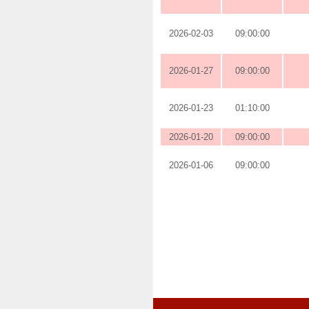
2026-02-03
09:00:00
2026-01-27
09:00:00
2026-01-23
01:10:00
2026-01-20
09:00:00
2026-01-06
09:00:00