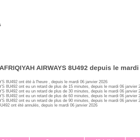
s
 AFRIQIYAH AIRWAYS 8U492 depuis le mardi 
492 ont été à l'heure , depuis le mardi 06 janvier 2026
U492 ont eu un retard de plus de 15 minutes, depuis le mardi 06 janvier 
U492 ont eu un retard de plus de 30 minutes, depuis le mardi 06 janvier 
U492 ont eu un retard de plus de 60 minutes, depuis le mardi 06 janvier 
U492 ont eu un retard de plus de 90 minutes, depuis le mardi 06 janvier 
 ont été annulés, depuis le mardi 06 janvier 2026