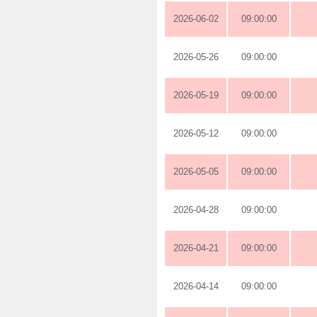
2026-06-02
09:00:00
2026-05-26
09:00:00
2026-05-19
09:00:00
2026-05-12
09:00:00
2026-05-05
09:00:00
2026-04-28
09:00:00
2026-04-21
09:00:00
2026-04-14
09:00:00