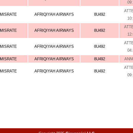
09
ATT
MISRATE
AFRIQIYAH AIRWAYS
8U492
10
ATT
MISRATE
AFRIQIYAH AIRWAYS
8U492
12
ATT
MISRATE
AFRIQIYAH AIRWAYS
8U492
04
MISRATE
AFRIQIYAH AIRWAYS
8U492
ANN
ATT
MISRATE
AFRIQIYAH AIRWAYS
8U492
09