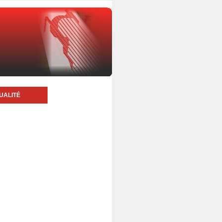
UALITÉ