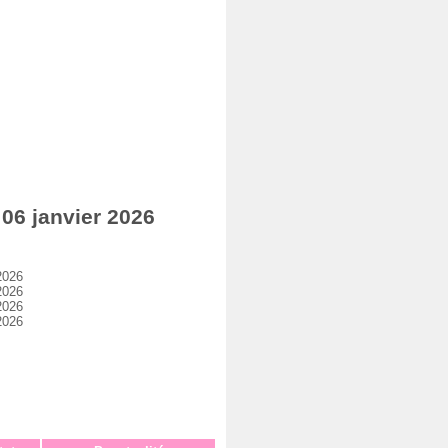
06 janvier 2026
2026
2026
2026
2026