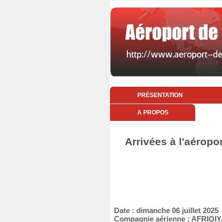
PRÉSENTATION
A PROPOS
Arrivées à l'aéropo
Date : dimanche 06 juillet 2025
Compagnie aérienne : AFRIQI