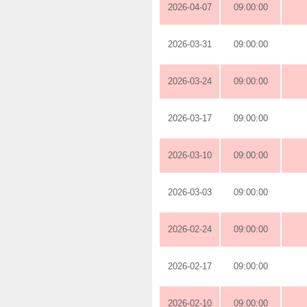
2026-04-07
09:00:00
2026-03-31
09:00:00
2026-03-24
09:00:00
2026-03-17
09:00:00
2026-03-10
09:00:00
2026-03-03
09:00:00
2026-02-24
09:00:00
2026-02-17
09:00:00
2026-02-10
09:00:00