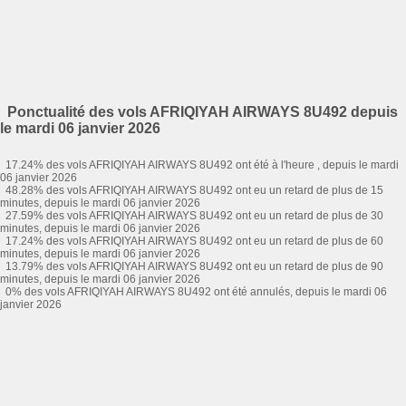
Ponctualité des vols AFRIQIYAH AIRWAYS 8U492 depuis
le mardi 06 janvier 2026
17.24% des vols AFRIQIYAH AIRWAYS 8U492 ont été à l'heure , depuis le mardi
06 janvier 2026
48.28% des vols AFRIQIYAH AIRWAYS 8U492 ont eu un retard de plus de 15
minutes, depuis le mardi 06 janvier 2026
27.59% des vols AFRIQIYAH AIRWAYS 8U492 ont eu un retard de plus de 30
minutes, depuis le mardi 06 janvier 2026
17.24% des vols AFRIQIYAH AIRWAYS 8U492 ont eu un retard de plus de 60
minutes, depuis le mardi 06 janvier 2026
13.79% des vols AFRIQIYAH AIRWAYS 8U492 ont eu un retard de plus de 90
minutes, depuis le mardi 06 janvier 2026
0% des vols AFRIQIYAH AIRWAYS 8U492 ont été annulés, depuis le mardi 06
janvier 2026