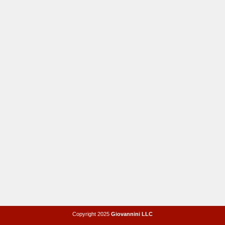
Copyright 2025
Giovannini LLC