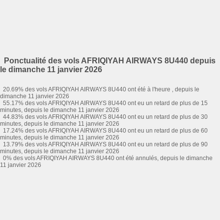
Ponctualité des vols AFRIQIYAH AIRWAYS 8U440 depuis
le dimanche 11 janvier 2026
20.69% des vols AFRIQIYAH AIRWAYS 8U440 ont été à l'heure , depuis le
dimanche 11 janvier 2026
55.17% des vols AFRIQIYAH AIRWAYS 8U440 ont eu un retard de plus de 15
minutes, depuis le dimanche 11 janvier 2026
44.83% des vols AFRIQIYAH AIRWAYS 8U440 ont eu un retard de plus de 30
minutes, depuis le dimanche 11 janvier 2026
17.24% des vols AFRIQIYAH AIRWAYS 8U440 ont eu un retard de plus de 60
minutes, depuis le dimanche 11 janvier 2026
13.79% des vols AFRIQIYAH AIRWAYS 8U440 ont eu un retard de plus de 90
minutes, depuis le dimanche 11 janvier 2026
0% des vols AFRIQIYAH AIRWAYS 8U440 ont été annulés, depuis le dimanche
11 janvier 2026