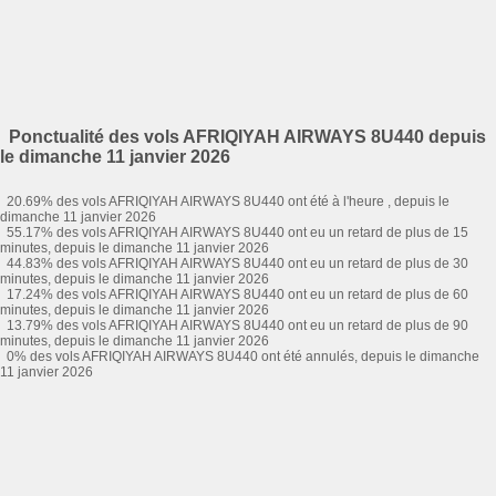
Ponctualité des vols AFRIQIYAH AIRWAYS 8U440 depuis
le dimanche 11 janvier 2026
20.69% des vols AFRIQIYAH AIRWAYS 8U440 ont été à l'heure , depuis le
dimanche 11 janvier 2026
55.17% des vols AFRIQIYAH AIRWAYS 8U440 ont eu un retard de plus de 15
minutes, depuis le dimanche 11 janvier 2026
44.83% des vols AFRIQIYAH AIRWAYS 8U440 ont eu un retard de plus de 30
minutes, depuis le dimanche 11 janvier 2026
17.24% des vols AFRIQIYAH AIRWAYS 8U440 ont eu un retard de plus de 60
minutes, depuis le dimanche 11 janvier 2026
13.79% des vols AFRIQIYAH AIRWAYS 8U440 ont eu un retard de plus de 90
minutes, depuis le dimanche 11 janvier 2026
0% des vols AFRIQIYAH AIRWAYS 8U440 ont été annulés, depuis le dimanche
11 janvier 2026