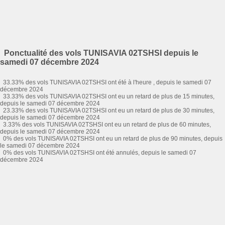
Ponctualité des vols TUNISAVIA 02TSHSI depuis le
samedi 07 décembre 2024
33.33% des vols TUNISAVIA 02TSHSI ont été à l'heure , depuis le samedi 07
décembre 2024
33.33% des vols TUNISAVIA 02TSHSI ont eu un retard de plus de 15 minutes,
depuis le samedi 07 décembre 2024
23.33% des vols TUNISAVIA 02TSHSI ont eu un retard de plus de 30 minutes,
depuis le samedi 07 décembre 2024
3.33% des vols TUNISAVIA 02TSHSI ont eu un retard de plus de 60 minutes,
depuis le samedi 07 décembre 2024
0% des vols TUNISAVIA 02TSHSI ont eu un retard de plus de 90 minutes, depuis
le samedi 07 décembre 2024
0% des vols TUNISAVIA 02TSHSI ont été annulés, depuis le samedi 07
décembre 2024