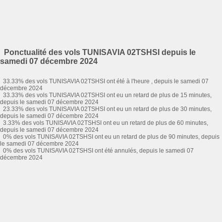
Ponctualité des vols TUNISAVIA 02TSHSI depuis le
samedi 07 décembre 2024
33.33% des vols TUNISAVIA 02TSHSI ont été à l'heure , depuis le samedi 07
décembre 2024
33.33% des vols TUNISAVIA 02TSHSI ont eu un retard de plus de 15 minutes,
depuis le samedi 07 décembre 2024
23.33% des vols TUNISAVIA 02TSHSI ont eu un retard de plus de 30 minutes,
depuis le samedi 07 décembre 2024
3.33% des vols TUNISAVIA 02TSHSI ont eu un retard de plus de 60 minutes,
depuis le samedi 07 décembre 2024
0% des vols TUNISAVIA 02TSHSI ont eu un retard de plus de 90 minutes, depuis
le samedi 07 décembre 2024
0% des vols TUNISAVIA 02TSHSI ont été annulés, depuis le samedi 07
décembre 2024