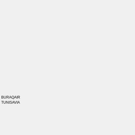
BURAQAIR
TUNISAVIA