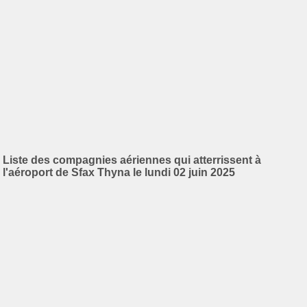
Liste des compagnies aériennes qui atterrissent à
l'aéroport de Sfax Thyna le lundi 02 juin 2025