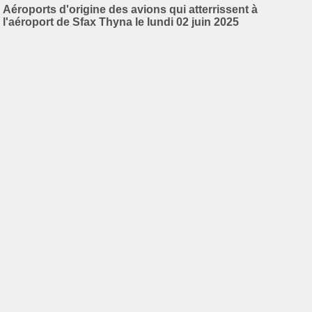
Aéroports d'origine des avions qui atterrissent à
l'aéroport de Sfax Thyna le lundi 02 juin 2025