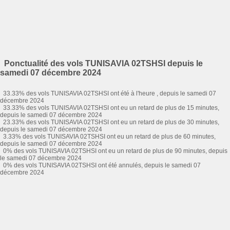
Ponctualité des vols TUNISAVIA 02TSHSI depuis le
samedi 07 décembre 2024
33.33% des vols TUNISAVIA 02TSHSI ont été à l'heure , depuis le samedi 07
décembre 2024
33.33% des vols TUNISAVIA 02TSHSI ont eu un retard de plus de 15 minutes,
depuis le samedi 07 décembre 2024
23.33% des vols TUNISAVIA 02TSHSI ont eu un retard de plus de 30 minutes,
depuis le samedi 07 décembre 2024
3.33% des vols TUNISAVIA 02TSHSI ont eu un retard de plus de 60 minutes,
depuis le samedi 07 décembre 2024
0% des vols TUNISAVIA 02TSHSI ont eu un retard de plus de 90 minutes, depuis
le samedi 07 décembre 2024
0% des vols TUNISAVIA 02TSHSI ont été annulés, depuis le samedi 07
décembre 2024