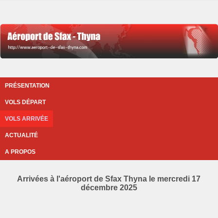
PRÉSENTATION
VOLS DÉPART
VOLS ARRIVÉE
ACTUALITÉ
A PROPOS
Arrivées à l'aéroport de Sfax Thyna le mercredi 17
décembre 2025