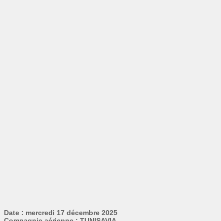
Date : mercredi 17 décembre 2025
Compagnie aérienne : TUNISAVIA