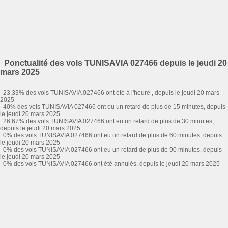
Ponctualité des vols TUNISAVIA 027466 depuis le jeudi 20
mars 2025
23.33% des vols TUNISAVIA 027466 ont été à l'heure , depuis le jeudi 20 mars
2025
40% des vols TUNISAVIA 027466 ont eu un retard de plus de 15 minutes, depuis
le jeudi 20 mars 2025
26.67% des vols TUNISAVIA 027466 ont eu un retard de plus de 30 minutes,
depuis le jeudi 20 mars 2025
0% des vols TUNISAVIA 027466 ont eu un retard de plus de 60 minutes, depuis
le jeudi 20 mars 2025
0% des vols TUNISAVIA 027466 ont eu un retard de plus de 90 minutes, depuis
le jeudi 20 mars 2025
0% des vols TUNISAVIA 027466 ont été annulés, depuis le jeudi 20 mars 2025