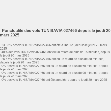
Ponctualité des vols TUNISAVIA 027466 depuis le jeudi 20
mars 2025
23.33% des vols TUNISAVIA 027466 ont été à l'heure , depuis le jeudi 20 mars
2025
40% des vols TUNISAVIA 027466 ont eu un retard de plus de 15 minutes, depuis
le jeudi 20 mars 2025
26.67% des vols TUNISAVIA 027466 ont eu un retard de plus de 30 minutes,
depuis le jeudi 20 mars 2025
0% des vols TUNISAVIA 027466 ont eu un retard de plus de 60 minutes, depuis
le jeudi 20 mars 2025
0% des vols TUNISAVIA 027466 ont eu un retard de plus de 90 minutes, depuis
le jeudi 20 mars 2025
0% des vols TUNISAVIA 027466 ont été annulés, depuis le jeudi 20 mars 2025