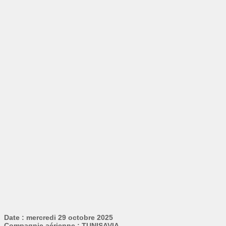
Date : mercredi 29 octobre 2025
Compagnie aérienne : TUNISAVIA