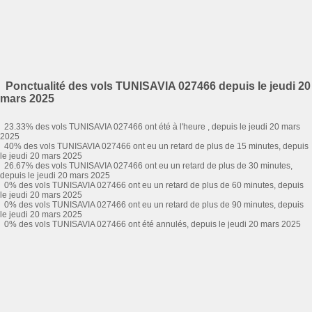
Ponctualité des vols TUNISAVIA 027466 depuis le jeudi 20
mars 2025
23.33% des vols TUNISAVIA 027466 ont été à l'heure , depuis le jeudi 20 mars
2025
40% des vols TUNISAVIA 027466 ont eu un retard de plus de 15 minutes, depuis
le jeudi 20 mars 2025
26.67% des vols TUNISAVIA 027466 ont eu un retard de plus de 30 minutes,
depuis le jeudi 20 mars 2025
0% des vols TUNISAVIA 027466 ont eu un retard de plus de 60 minutes, depuis
le jeudi 20 mars 2025
0% des vols TUNISAVIA 027466 ont eu un retard de plus de 90 minutes, depuis
le jeudi 20 mars 2025
0% des vols TUNISAVIA 027466 ont été annulés, depuis le jeudi 20 mars 2025