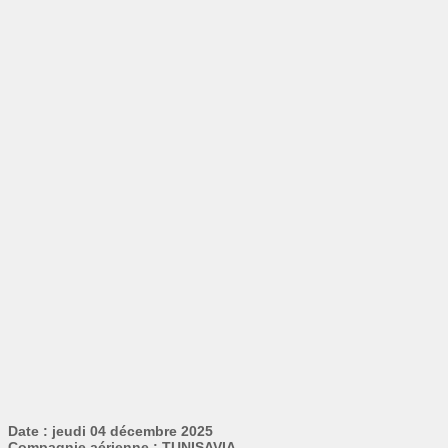
Date : jeudi 04 décembre 2025
Compagnie aérienne : TUNISAVIA