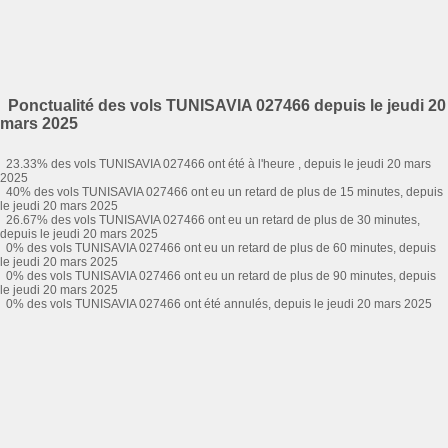
Ponctualité des vols TUNISAVIA 027466 depuis le jeudi 20
mars 2025
23.33% des vols TUNISAVIA 027466 ont été à l'heure , depuis le jeudi 20 mars
2025
40% des vols TUNISAVIA 027466 ont eu un retard de plus de 15 minutes, depuis
le jeudi 20 mars 2025
26.67% des vols TUNISAVIA 027466 ont eu un retard de plus de 30 minutes,
depuis le jeudi 20 mars 2025
0% des vols TUNISAVIA 027466 ont eu un retard de plus de 60 minutes, depuis
le jeudi 20 mars 2025
0% des vols TUNISAVIA 027466 ont eu un retard de plus de 90 minutes, depuis
le jeudi 20 mars 2025
0% des vols TUNISAVIA 027466 ont été annulés, depuis le jeudi 20 mars 2025