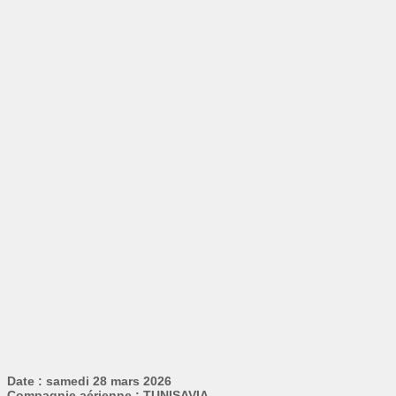
Date : samedi 28 mars 2026
Compagnie aérienne : TUNISAVIA