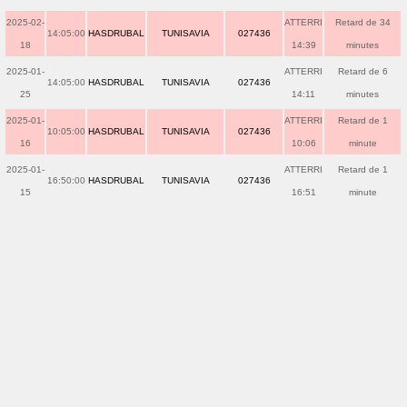
2025-02-
ATTERRI
Retard de 34
14:05:00
HASDRUBAL
TUNISAVIA
027436
18
14:39
minutes
2025-01-
ATTERRI
Retard de 6
14:05:00
HASDRUBAL
TUNISAVIA
027436
25
14:11
minutes
2025-01-
ATTERRI
Retard de 1
10:05:00
HASDRUBAL
TUNISAVIA
027436
16
10:06
minute
2025-01-
ATTERRI
Retard de 1
16:50:00
HASDRUBAL
TUNISAVIA
027436
15
16:51
minute