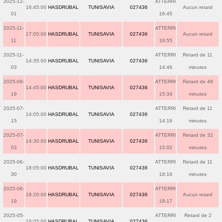
2025-12-
ATTERRI
16:45:00
HASDRUBAL
TUNISAVIA
027436
Aucun retard
01
16:45
2025-11-
ATTERRI
17:05:00
HASDRUBAL
TUNISAVIA
027436
Aucun retard
11
16:55
2025-11-
ATTERRI
Retard de 11
14:35:00
HASDRUBAL
TUNISAVIA
027436
03
14:46
minutes
2025-09-
ATTERRI
Retard de 49
14:45:00
HASDRUBAL
TUNISAVIA
027436
19
15:34
minutes
2025-07-
ATTERRI
Retard de 11
14:05:00
HASDRUBAL
TUNISAVIA
027436
15
14:16
minutes
2025-07-
ATTERRI
Retard de 32
14:30:00
HASDRUBAL
TUNISAVIA
027436
03
15:02
minutes
2025-06-
ATTERRI
Retard de 11
18:05:00
HASDRUBAL
TUNISAVIA
027436
30
18:16
minutes
2025-06-
ATTERRI
19:20:00
HASDRUBAL
TUNISAVIA
027436
Aucun retard
19
19:17
2025-05-
ATTERRI
Retard de 2
10:05:00
HASDRUBAL
TUNISAVIA
027436