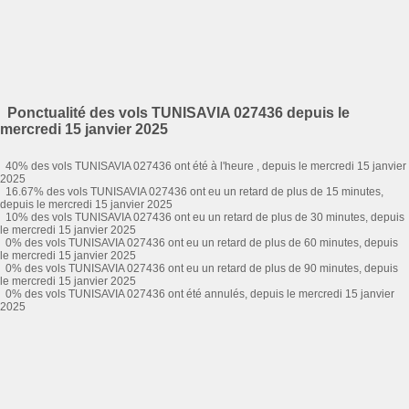
Ponctualité des vols TUNISAVIA 027436 depuis le
mercredi 15 janvier 2025
40% des vols TUNISAVIA 027436 ont été à l'heure , depuis le mercredi 15 janvier
2025
16.67% des vols TUNISAVIA 027436 ont eu un retard de plus de 15 minutes,
depuis le mercredi 15 janvier 2025
10% des vols TUNISAVIA 027436 ont eu un retard de plus de 30 minutes, depuis
le mercredi 15 janvier 2025
0% des vols TUNISAVIA 027436 ont eu un retard de plus de 60 minutes, depuis
le mercredi 15 janvier 2025
0% des vols TUNISAVIA 027436 ont eu un retard de plus de 90 minutes, depuis
le mercredi 15 janvier 2025
0% des vols TUNISAVIA 027436 ont été annulés, depuis le mercredi 15 janvier
2025