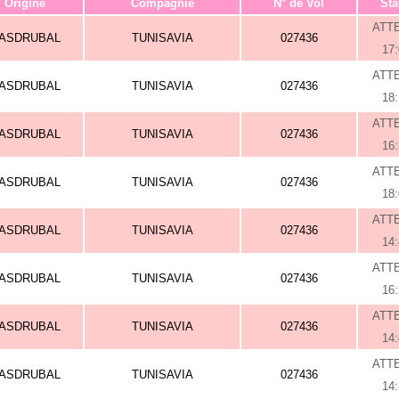
Origine
Compagnie
N° de Vol
Sta
ATT
ASDRUBAL
TUNISAVIA
027436
17
ATT
ASDRUBAL
TUNISAVIA
027436
18
ATT
ASDRUBAL
TUNISAVIA
027436
16
ATT
ASDRUBAL
TUNISAVIA
027436
18
ATT
ASDRUBAL
TUNISAVIA
027436
14
ATT
ASDRUBAL
TUNISAVIA
027436
16
ATT
ASDRUBAL
TUNISAVIA
027436
14
ATT
ASDRUBAL
TUNISAVIA
027436
14