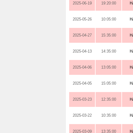
2025-06-19
19:20:00
H
2025-05-26
10:05:00
H
2025-04-27
15:35:00
H
2025-04-13
14:35:00
H
2025-04-06
13:05:00
H
2025-04-05
15:05:00
H
2025-03-23
12:35:00
H
2025-03-22
10:35:00
H
2025-03-09
13:35:00
H