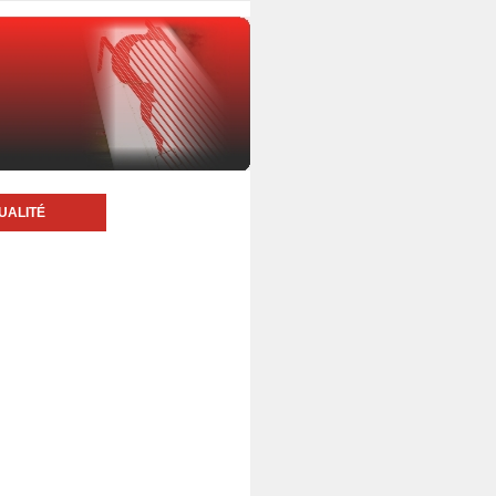
UALITÉ