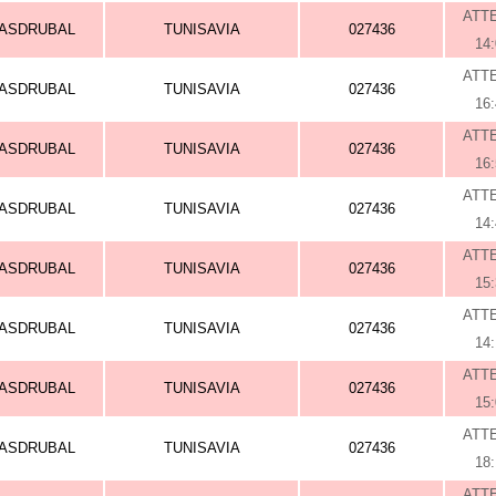
ATT
ASDRUBAL
TUNISAVIA
027436
14
ATT
ASDRUBAL
TUNISAVIA
027436
16
ATT
ASDRUBAL
TUNISAVIA
027436
16
ATT
ASDRUBAL
TUNISAVIA
027436
14
ATT
ASDRUBAL
TUNISAVIA
027436
15
ATT
ASDRUBAL
TUNISAVIA
027436
14
ATT
ASDRUBAL
TUNISAVIA
027436
15
ATT
ASDRUBAL
TUNISAVIA
027436
18
ATT