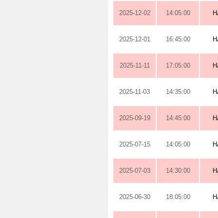
2025-12-02
14:05:00
H
2025-12-01
16:45:00
H
2025-11-11
17:05:00
H
2025-11-03
14:35:00
H
2025-09-19
14:45:00
H
2025-07-15
14:05:00
H
2025-07-03
14:30:00
H
2025-06-30
18:05:00
H