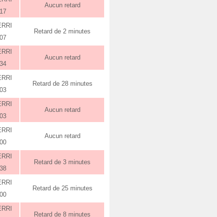
Aucun retard
:17
ERRI
Retard de 2 minutes
:07
ERRI
Aucun retard
:34
ERRI
Retard de 28 minutes
:03
ERRI
Aucun retard
:03
ERRI
Aucun retard
:00
ERRI
Retard de 3 minutes
:38
ERRI
Retard de 25 minutes
:00
ERRI
Retard de 8 minutes