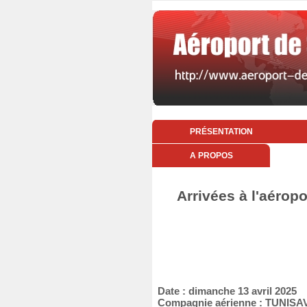
PRÉSENTATION
A PROPOS
Arrivées à l'aérop
Date : dimanche 13 avril 2025
Compagnie aérienne : TUNISA