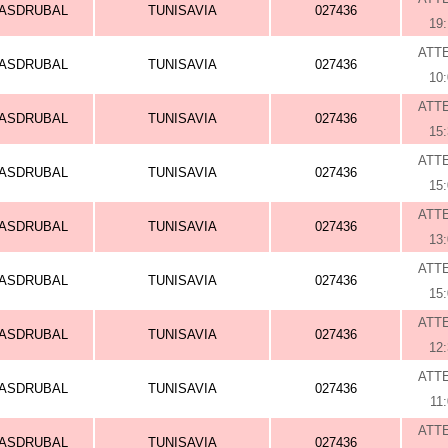
ASDRUBAL
TUNISAVIA
027436
19
ATT
ASDRUBAL
TUNISAVIA
027436
10
ATT
ASDRUBAL
TUNISAVIA
027436
15
ATT
ASDRUBAL
TUNISAVIA
027436
15
ATT
ASDRUBAL
TUNISAVIA
027436
13
ATT
ASDRUBAL
TUNISAVIA
027436
15
ATT
ASDRUBAL
TUNISAVIA
027436
12
ATT
ASDRUBAL
TUNISAVIA
027436
11
ATT
ASDRUBAL
TUNISAVIA
027436