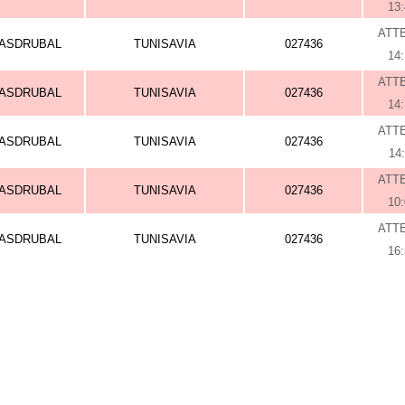
13
ATT
ASDRUBAL
TUNISAVIA
027436
14
ATT
ASDRUBAL
TUNISAVIA
027436
14
ATT
ASDRUBAL
TUNISAVIA
027436
14
ATT
ASDRUBAL
TUNISAVIA
027436
10
ATT
ASDRUBAL
TUNISAVIA
027436
16