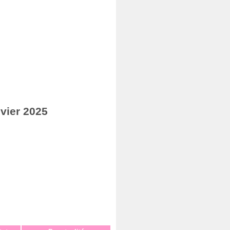
vier 2025