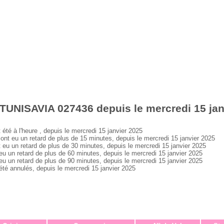
TUNISAVIA 027436 depuis le mercredi 15 jan
 à l'heure , depuis le mercredi 15 janvier 2025
 eu un retard de plus de 15 minutes, depuis le mercredi 15 janvier 2025
 un retard de plus de 30 minutes, depuis le mercredi 15 janvier 2025
un retard de plus de 60 minutes, depuis le mercredi 15 janvier 2025
un retard de plus de 90 minutes, depuis le mercredi 15 janvier 2025
 annulés, depuis le mercredi 15 janvier 2025