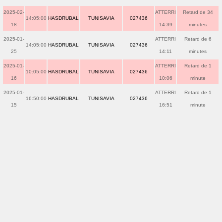
2025-02-
ATTERRI
Retard de 34
14:05:00
HASDRUBAL
TUNISAVIA
027436
18
14:39
minutes
2025-01-
ATTERRI
Retard de 6
14:05:00
HASDRUBAL
TUNISAVIA
027436
25
14:11
minutes
2025-01-
ATTERRI
Retard de 1
10:05:00
HASDRUBAL
TUNISAVIA
027436
16
10:06
minute
2025-01-
ATTERRI
Retard de 1
16:50:00
HASDRUBAL
TUNISAVIA
027436
15
16:51
minute