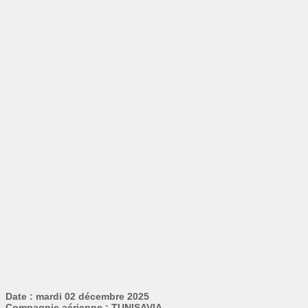
Date : mardi 02 décembre 2025
Compagnie aérienne : TUNISAVIA