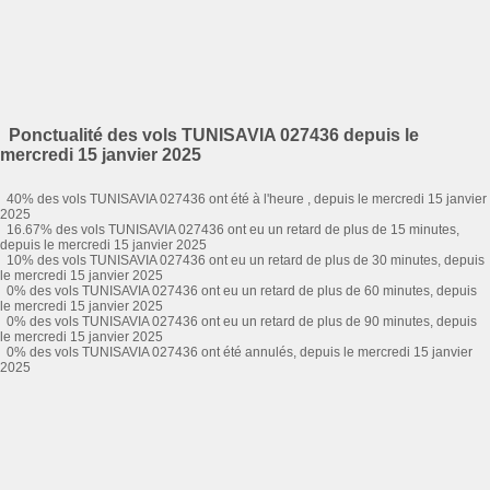
Ponctualité des vols TUNISAVIA 027436 depuis le
mercredi 15 janvier 2025
40% des vols TUNISAVIA 027436 ont été à l'heure , depuis le mercredi 15 janvier
2025
16.67% des vols TUNISAVIA 027436 ont eu un retard de plus de 15 minutes,
depuis le mercredi 15 janvier 2025
10% des vols TUNISAVIA 027436 ont eu un retard de plus de 30 minutes, depuis
le mercredi 15 janvier 2025
0% des vols TUNISAVIA 027436 ont eu un retard de plus de 60 minutes, depuis
le mercredi 15 janvier 2025
0% des vols TUNISAVIA 027436 ont eu un retard de plus de 90 minutes, depuis
le mercredi 15 janvier 2025
0% des vols TUNISAVIA 027436 ont été annulés, depuis le mercredi 15 janvier
2025