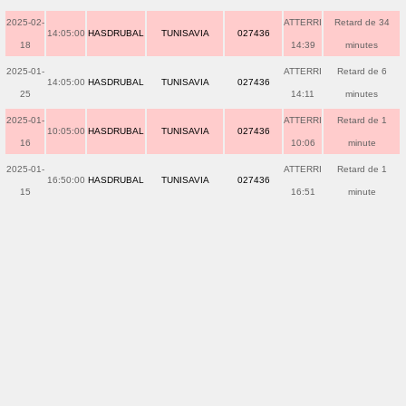
2025-02-
ATTERRI
Retard de 34
14:05:00
HASDRUBAL
TUNISAVIA
027436
18
14:39
minutes
2025-01-
ATTERRI
Retard de 6
14:05:00
HASDRUBAL
TUNISAVIA
027436
25
14:11
minutes
2025-01-
ATTERRI
Retard de 1
10:05:00
HASDRUBAL
TUNISAVIA
027436
16
10:06
minute
2025-01-
ATTERRI
Retard de 1
16:50:00
HASDRUBAL
TUNISAVIA
027436
15
16:51
minute