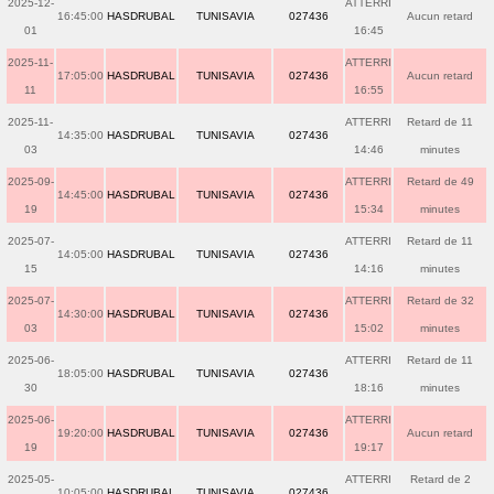
2025-12-
ATTERRI
16:45:00
HASDRUBAL
TUNISAVIA
027436
Aucun retard
01
16:45
2025-11-
ATTERRI
17:05:00
HASDRUBAL
TUNISAVIA
027436
Aucun retard
11
16:55
2025-11-
ATTERRI
Retard de 11
14:35:00
HASDRUBAL
TUNISAVIA
027436
03
14:46
minutes
2025-09-
ATTERRI
Retard de 49
14:45:00
HASDRUBAL
TUNISAVIA
027436
19
15:34
minutes
2025-07-
ATTERRI
Retard de 11
14:05:00
HASDRUBAL
TUNISAVIA
027436
15
14:16
minutes
2025-07-
ATTERRI
Retard de 32
14:30:00
HASDRUBAL
TUNISAVIA
027436
03
15:02
minutes
2025-06-
ATTERRI
Retard de 11
18:05:00
HASDRUBAL
TUNISAVIA
027436
30
18:16
minutes
2025-06-
ATTERRI
19:20:00
HASDRUBAL
TUNISAVIA
027436
Aucun retard
19
19:17
2025-05-
ATTERRI
Retard de 2
10:05:00
HASDRUBAL
TUNISAVIA
027436