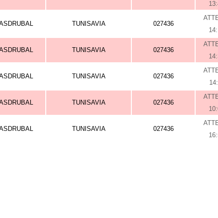
13
ATT
ASDRUBAL
TUNISAVIA
027436
14
ATT
ASDRUBAL
TUNISAVIA
027436
14
ATT
ASDRUBAL
TUNISAVIA
027436
14
ATT
ASDRUBAL
TUNISAVIA
027436
10
ATT
ASDRUBAL
TUNISAVIA
027436
16