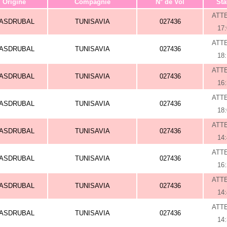
Origine
Compagnie
N° de Vol
Sta
ATT
ASDRUBAL
TUNISAVIA
027436
17
ATT
ASDRUBAL
TUNISAVIA
027436
18
ATT
ASDRUBAL
TUNISAVIA
027436
16
ATT
ASDRUBAL
TUNISAVIA
027436
18
ATT
ASDRUBAL
TUNISAVIA
027436
14
ATT
ASDRUBAL
TUNISAVIA
027436
16
ATT
ASDRUBAL
TUNISAVIA
027436
14
ATT
ASDRUBAL
TUNISAVIA
027436
14