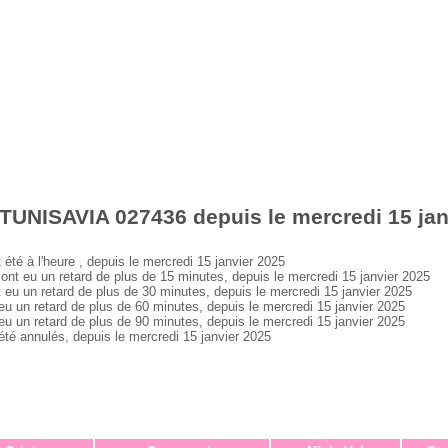
TUNISAVIA 027436 depuis le mercredi 15 jan
 à l'heure , depuis le mercredi 15 janvier 2025
 eu un retard de plus de 15 minutes, depuis le mercredi 15 janvier 2025
 un retard de plus de 30 minutes, depuis le mercredi 15 janvier 2025
un retard de plus de 60 minutes, depuis le mercredi 15 janvier 2025
un retard de plus de 90 minutes, depuis le mercredi 15 janvier 2025
 annulés, depuis le mercredi 15 janvier 2025