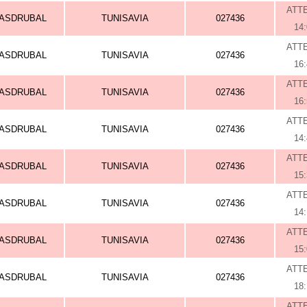
ATT
ASDRUBAL
TUNISAVIA
027436
14
ATT
ASDRUBAL
TUNISAVIA
027436
16
ATT
ASDRUBAL
TUNISAVIA
027436
16
ATT
ASDRUBAL
TUNISAVIA
027436
14
ATT
ASDRUBAL
TUNISAVIA
027436
15
ATT
ASDRUBAL
TUNISAVIA
027436
14
ATT
ASDRUBAL
TUNISAVIA
027436
15
ATT
ASDRUBAL
TUNISAVIA
027436
18
ATT