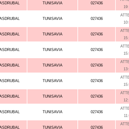
ASDRUBAL
TUNISAVIA
027436
19
ATT
ASDRUBAL
TUNISAVIA
027436
10
ATT
ASDRUBAL
TUNISAVIA
027436
15
ATT
ASDRUBAL
TUNISAVIA
027436
15
ATT
ASDRUBAL
TUNISAVIA
027436
13
ATT
ASDRUBAL
TUNISAVIA
027436
15
ATT
ASDRUBAL
TUNISAVIA
027436
12
ATT
ASDRUBAL
TUNISAVIA
027436
11
ATT
ASDRUBAL
TUNISAVIA
027436