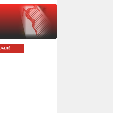
UALITÉ