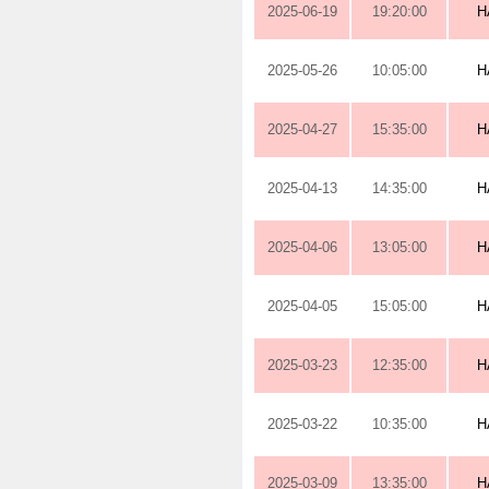
2025-06-19
19:20:00
H
2025-05-26
10:05:00
H
2025-04-27
15:35:00
H
2025-04-13
14:35:00
H
2025-04-06
13:05:00
H
2025-04-05
15:05:00
H
2025-03-23
12:35:00
H
2025-03-22
10:35:00
H
2025-03-09
13:35:00
H