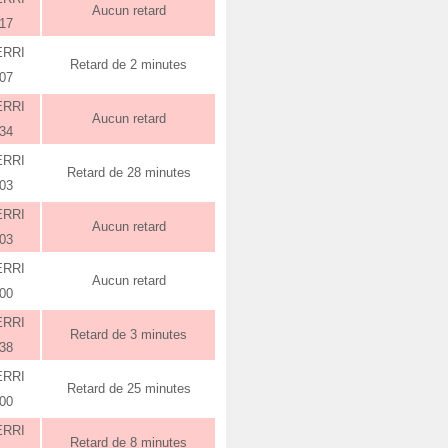
Aucun retard
:17
ERRI
Retard de 2 minutes
:07
ERRI
Aucun retard
:34
ERRI
Retard de 28 minutes
:03
ERRI
Aucun retard
:03
ERRI
Aucun retard
:00
ERRI
Retard de 3 minutes
:38
ERRI
Retard de 25 minutes
:00
ERRI
Retard de 8 minutes