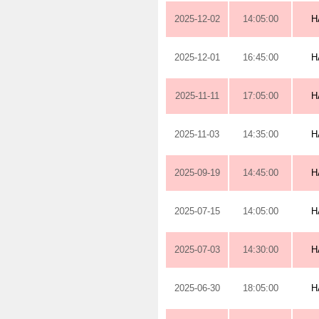
2025-12-02
14:05:00
H
2025-12-01
16:45:00
H
2025-11-11
17:05:00
H
2025-11-03
14:35:00
H
2025-09-19
14:45:00
H
2025-07-15
14:05:00
H
2025-07-03
14:30:00
H
2025-06-30
18:05:00
H