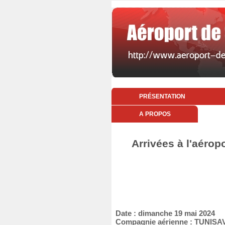
PRÉSENTATION
A PROPOS
Arrivées à l'aéro
Date : dimanche 19 mai 2024
Compagnie aérienne : TUNISA