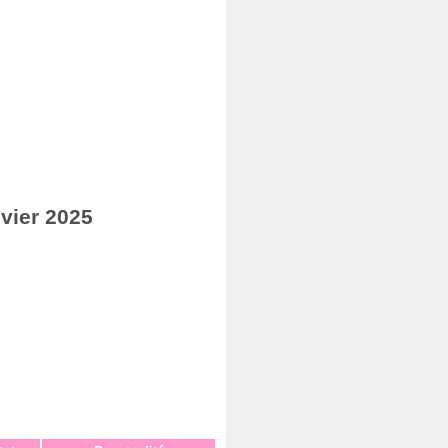
vier 2025