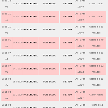
2025-12-
ATTERRI
16:45:00
HASDRUBAL
TUNISAVIA
027436
Aucun retard
01
16:45
2025-11-
ATTERRI
17:05:00
HASDRUBAL
TUNISAVIA
027436
Aucun retard
11
16:55
2025-11-
ATTERRI
Retard de 11
14:35:00
HASDRUBAL
TUNISAVIA
027436
03
14:46
minutes
2025-09-
ATTERRI
Retard de 49
14:45:00
HASDRUBAL
TUNISAVIA
027436
19
15:34
minutes
2025-07-
ATTERRI
Retard de 11
14:05:00
HASDRUBAL
TUNISAVIA
027436
15
14:16
minutes
2025-07-
ATTERRI
Retard de 32
14:30:00
HASDRUBAL
TUNISAVIA
027436
03
15:02
minutes
2025-06-
ATTERRI
Retard de 11
18:05:00
HASDRUBAL
TUNISAVIA
027436
30
18:16
minutes
2025-06-
ATTERRI
19:20:00
HASDRUBAL
TUNISAVIA
027436
Aucun retard
19
19:17
2025-05-
ATTERRI
Retard de 2
10:05:00
HASDRUBAL
TUNISAVIA
027436