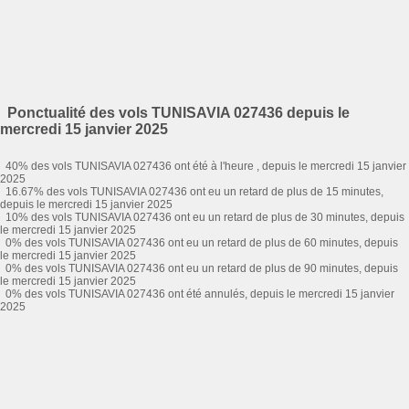
Ponctualité des vols TUNISAVIA 027436 depuis le
mercredi 15 janvier 2025
40% des vols TUNISAVIA 027436 ont été à l'heure , depuis le mercredi 15 janvier
2025
16.67% des vols TUNISAVIA 027436 ont eu un retard de plus de 15 minutes,
depuis le mercredi 15 janvier 2025
10% des vols TUNISAVIA 027436 ont eu un retard de plus de 30 minutes, depuis
le mercredi 15 janvier 2025
0% des vols TUNISAVIA 027436 ont eu un retard de plus de 60 minutes, depuis
le mercredi 15 janvier 2025
0% des vols TUNISAVIA 027436 ont eu un retard de plus de 90 minutes, depuis
le mercredi 15 janvier 2025
0% des vols TUNISAVIA 027436 ont été annulés, depuis le mercredi 15 janvier
2025