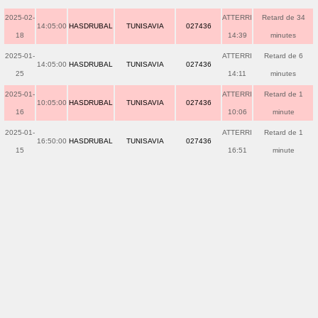
2025-02-
ATTERRI
Retard de 34
14:05:00
HASDRUBAL
TUNISAVIA
027436
18
14:39
minutes
2025-01-
ATTERRI
Retard de 6
14:05:00
HASDRUBAL
TUNISAVIA
027436
25
14:11
minutes
2025-01-
ATTERRI
Retard de 1
10:05:00
HASDRUBAL
TUNISAVIA
027436
16
10:06
minute
2025-01-
ATTERRI
Retard de 1
16:50:00
HASDRUBAL
TUNISAVIA
027436
15
16:51
minute