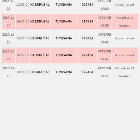
2025-12-
ATTERRI
14:05:00
HASDRUBAL
TUNISAVIA
027434
Aucun retard
29
14:03
2025-12-
ATTERRI
Retard de 3
16:05:00
HASDRUBAL
TUNISAVIA
027434
26
16:08
minutes
2025-12-
ATTERRI
15:05:00
HASDRUBAL
TUNISAVIA
027434
Aucun retard
22
15:05
2025-12-
ATTERRI
16:05:00
HASDRUBAL
TUNISAVIA
027434
Aucun retard
21
16:03
2025-12-
ATTERRI
Retard de 17
10:35:00
HASDRUBAL
TUNISAVIA
027434
10
10:52
minutes