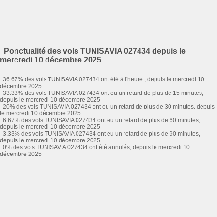
Ponctualité des vols TUNISAVIA 027434 depuis le
mercredi 10 décembre 2025
36.67% des vols TUNISAVIA 027434 ont été à l'heure , depuis le mercredi 10
décembre 2025
33.33% des vols TUNISAVIA 027434 ont eu un retard de plus de 15 minutes,
depuis le mercredi 10 décembre 2025
20% des vols TUNISAVIA 027434 ont eu un retard de plus de 30 minutes, depuis
le mercredi 10 décembre 2025
6.67% des vols TUNISAVIA 027434 ont eu un retard de plus de 60 minutes,
depuis le mercredi 10 décembre 2025
3.33% des vols TUNISAVIA 027434 ont eu un retard de plus de 90 minutes,
depuis le mercredi 10 décembre 2025
0% des vols TUNISAVIA 027434 ont été annulés, depuis le mercredi 10
décembre 2025