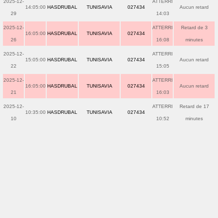
2025-12-
ATTERRI
14:05:00
HASDRUBAL
TUNISAVIA
027434
Aucun retard
29
14:03
2025-12-
ATTERRI
Retard de 3
16:05:00
HASDRUBAL
TUNISAVIA
027434
26
16:08
minutes
2025-12-
ATTERRI
15:05:00
HASDRUBAL
TUNISAVIA
027434
Aucun retard
22
15:05
2025-12-
ATTERRI
16:05:00
HASDRUBAL
TUNISAVIA
027434
Aucun retard
21
16:03
2025-12-
ATTERRI
Retard de 17
10:35:00
HASDRUBAL
TUNISAVIA
027434
10
10:52
minutes