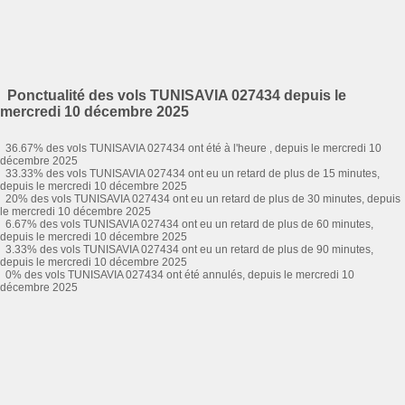
Ponctualité des vols TUNISAVIA 027434 depuis le
mercredi 10 décembre 2025
36.67% des vols TUNISAVIA 027434 ont été à l'heure , depuis le mercredi 10
décembre 2025
33.33% des vols TUNISAVIA 027434 ont eu un retard de plus de 15 minutes,
depuis le mercredi 10 décembre 2025
20% des vols TUNISAVIA 027434 ont eu un retard de plus de 30 minutes, depuis
le mercredi 10 décembre 2025
6.67% des vols TUNISAVIA 027434 ont eu un retard de plus de 60 minutes,
depuis le mercredi 10 décembre 2025
3.33% des vols TUNISAVIA 027434 ont eu un retard de plus de 90 minutes,
depuis le mercredi 10 décembre 2025
0% des vols TUNISAVIA 027434 ont été annulés, depuis le mercredi 10
décembre 2025