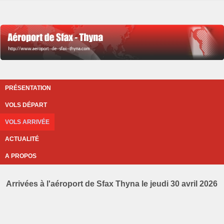
PRÉSENTATION
VOLS DÉPART
VOLS ARRIVÉE
ACTUALITÉ
A PROPOS
Arrivées à l'aéroport de Sfax Thyna le jeudi 30 avril 2026