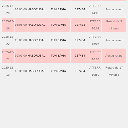
2025-12-
ATTERRI
14:05:00
HASDRUBAL
TUNISAVIA
027434
Aucun retard
29
14:03
2025-12-
ATTERRI
Retard de 3
16:05:00
HASDRUBAL
TUNISAVIA
027434
26
16:08
minutes
2025-12-
ATTERRI
15:05:00
HASDRUBAL
TUNISAVIA
027434
Aucun retard
22
15:05
2025-12-
ATTERRI
16:05:00
HASDRUBAL
TUNISAVIA
027434
Aucun retard
21
16:03
2025-12-
ATTERRI
Retard de 17
10:35:00
HASDRUBAL
TUNISAVIA
027434
10
10:52
minutes