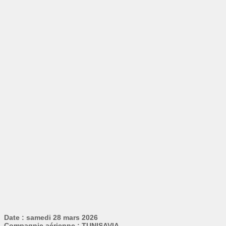
Date : samedi 28 mars 2026
Compagnie aérienne : TUNISAVIA