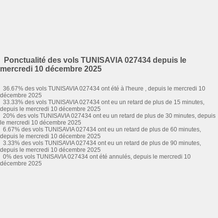
Ponctualité des vols TUNISAVIA 027434 depuis le
mercredi 10 décembre 2025
36.67% des vols TUNISAVIA 027434 ont été à l'heure , depuis le mercredi 10
décembre 2025
33.33% des vols TUNISAVIA 027434 ont eu un retard de plus de 15 minutes,
depuis le mercredi 10 décembre 2025
20% des vols TUNISAVIA 027434 ont eu un retard de plus de 30 minutes, depuis
le mercredi 10 décembre 2025
6.67% des vols TUNISAVIA 027434 ont eu un retard de plus de 60 minutes,
depuis le mercredi 10 décembre 2025
3.33% des vols TUNISAVIA 027434 ont eu un retard de plus de 90 minutes,
depuis le mercredi 10 décembre 2025
0% des vols TUNISAVIA 027434 ont été annulés, depuis le mercredi 10
décembre 2025