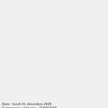
Date : lundi 01 décembre 2025
Compagnie aérienne : TUNISAVIA