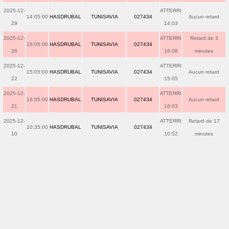
2025-12-
ATTERRI
14:05:00
HASDRUBAL
TUNISAVIA
027434
Aucun retard
29
14:03
2025-12-
ATTERRI
Retard de 3
16:05:00
HASDRUBAL
TUNISAVIA
027434
26
16:08
minutes
2025-12-
ATTERRI
15:05:00
HASDRUBAL
TUNISAVIA
027434
Aucun retard
22
15:05
2025-12-
ATTERRI
16:05:00
HASDRUBAL
TUNISAVIA
027434
Aucun retard
21
16:03
2025-12-
ATTERRI
Retard de 17
10:35:00
HASDRUBAL
TUNISAVIA
027434
10
10:52
minutes