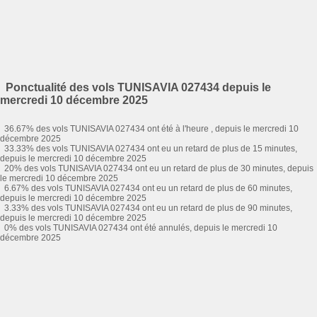
Ponctualité des vols TUNISAVIA 027434 depuis le
mercredi 10 décembre 2025
36.67% des vols TUNISAVIA 027434 ont été à l'heure , depuis le mercredi 10
décembre 2025
33.33% des vols TUNISAVIA 027434 ont eu un retard de plus de 15 minutes,
depuis le mercredi 10 décembre 2025
20% des vols TUNISAVIA 027434 ont eu un retard de plus de 30 minutes, depuis
le mercredi 10 décembre 2025
6.67% des vols TUNISAVIA 027434 ont eu un retard de plus de 60 minutes,
depuis le mercredi 10 décembre 2025
3.33% des vols TUNISAVIA 027434 ont eu un retard de plus de 90 minutes,
depuis le mercredi 10 décembre 2025
0% des vols TUNISAVIA 027434 ont été annulés, depuis le mercredi 10
décembre 2025