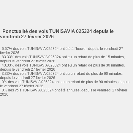
Ponctualité des vols TUNISAVIA 025324 depuis le
vendredi 27 février 2026
6.67% des vols TUNISAVIA 025324 ont été à l'heure , depuis le vendredi 27
février 2026
83.33% des vols TUNISAVIA 025324 ont eu un retard de plus de 15 minutes,
depuis le vendredi 27 février 2026
43.33% des vols TUNISAVIA 025324 ont eu un retard de plus de 30 minutes,
depuis le vendredi 27 février 2026
3.33% des vols TUNISAVIA 025324 ont eu un retard de plus de 60 minutes,
depuis le vendredi 27 février 2026
0% des vols TUNISAVIA 025324 ont eu un retard de plus de 90 minutes, depuis
le vendredi 27 février 2026
0% des vols TUNISAVIA 025324 ont été annulés, depuis le vendredi 27 février
2026