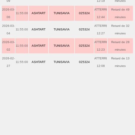
09
12:19
minutes
2026-03-
ATTERRI
Retard de 49
11:55:00
ASHTART
TUNISAVIA
025324
06
12:44
minutes
2026-03-
ATTERRI
Retard de 32
11:55:00
ASHTART
TUNISAVIA
025324
04
12:27
minutes
2026-03-
ATTERRI
Retard de 28
11:55:00
ASHTART
TUNISAVIA
025324
02
12:23
minutes
2026-02-
ATTERRI
Retard de 13
11:55:00
ASHTART
TUNISAVIA
025324
27
12:08
minutes