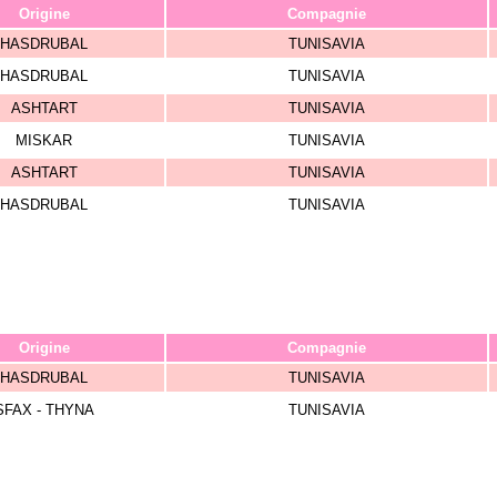
Origine
Compagnie
HASDRUBAL
TUNISAVIA
HASDRUBAL
TUNISAVIA
ASHTART
TUNISAVIA
MISKAR
TUNISAVIA
ASHTART
TUNISAVIA
HASDRUBAL
TUNISAVIA
Origine
Compagnie
HASDRUBAL
TUNISAVIA
SFAX - THYNA
TUNISAVIA