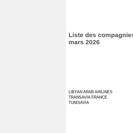
Liste des compagnies 
mars 2026
LIBYAN ARAB AIRLINES
TRANSAVIA FRANCE
TUNISAVIA