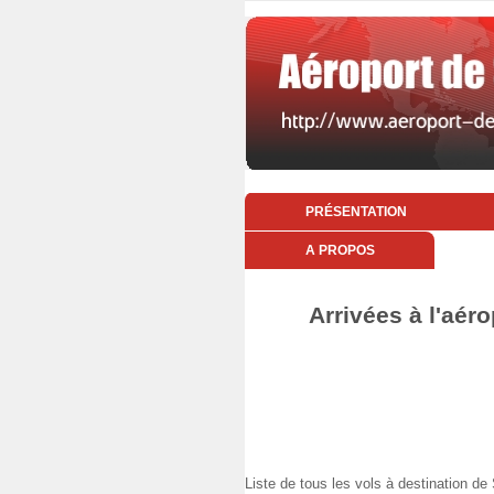
PRÉSENTATION
A PROPOS
Arrivées à l'aér
Liste de tous les vols à destination 