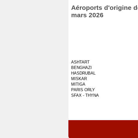
Aéroports d'origine d
mars 2026
ASHTART
BENGHAZI
HASDRUBAL
MISKAR
MITIGA
PARIS ORLY
SFAX - THYNA