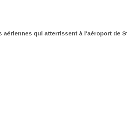
aériennes qui atterrissent à l'aéroport de S