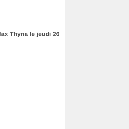
fax Thyna le jeudi 26