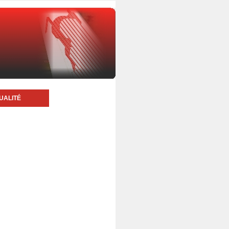
UALITÉ