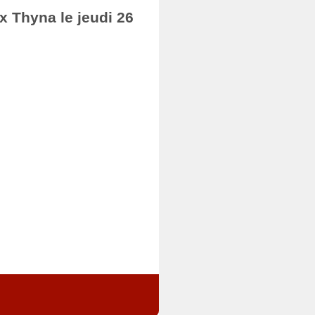
ax Thyna le jeudi 26