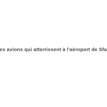
es avions qui atterrissent à l'aéroport de Sf