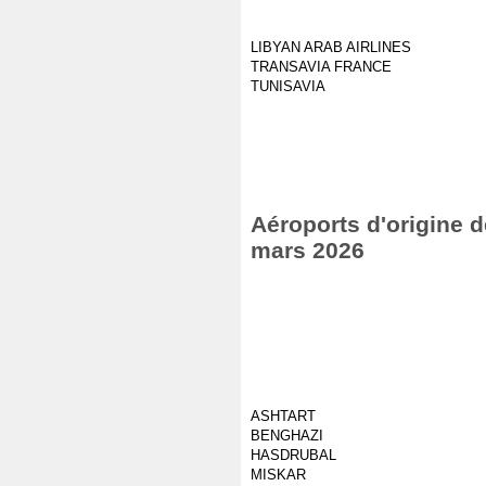
LIBYAN ARAB AIRLINES
TRANSAVIA FRANCE
TUNISAVIA
Aéroports d'origine d
mars 2026
ASHTART
BENGHAZI
HASDRUBAL
MISKAR