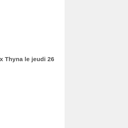
ax Thyna le jeudi 26