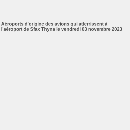
Aéroports d'origine des avions qui atterrissent à
l'aéroport de Sfax Thyna le vendredi 03 novembre 2023