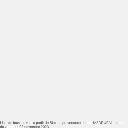
Liste de tous les vols à partir de Sfax en provenance de de HASDRUBAL en date
du vendredi 03 novembre 2023