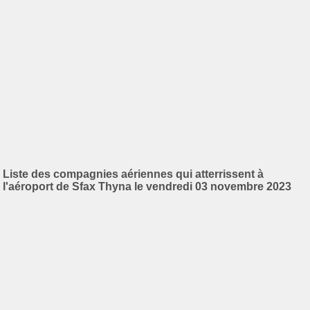
Liste des compagnies aériennes qui atterrissent à
l'aéroport de Sfax Thyna le vendredi 03 novembre 2023